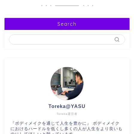
Search
Toreka@YASU
Toreka運営者
『ボディメイクを通じて人生を豊かに』 ボディメイク
におけるハードルを低くし多くの人が人生をより良いも