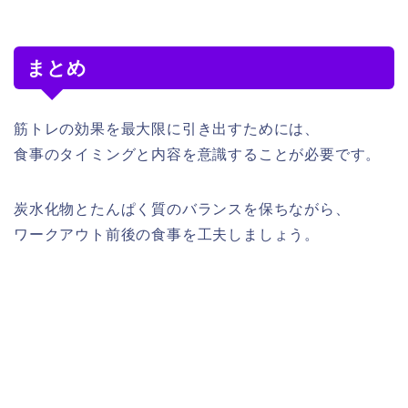
まとめ
筋トレの効果を最大限に引き出すためには、
食事のタイミングと内容を意識することが必要です。
炭水化物とたんぱく質のバランスを保ちながら、
ワークアウト前後の食事を工夫しましょう。