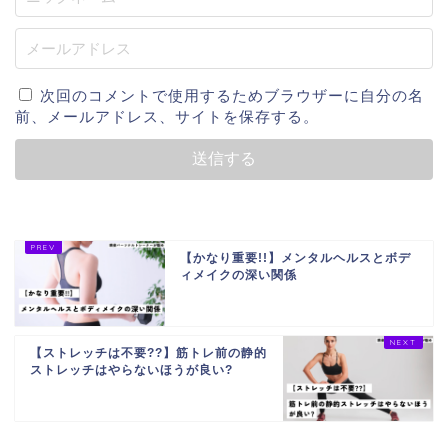
次回のコメントで使用するためブラウザーに自分の名
前、メールアドレス、サイトを保存する。
【かなり重要!!】メンタルヘルスとボデ
ィメイクの深い関係
【ストレッチは不要??】筋トレ前の静的
ストレッチはやらないほうが良い?