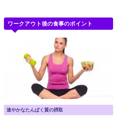
ワークアウト後の食事のポイント
速やかなたんぱく質の摂取