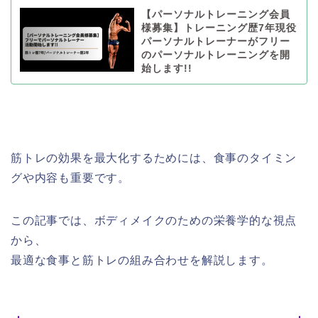
【パーソナルトレーニング会員
様募集】トレーニング歴7年現役
パーソナルトレーナーがフリー
のパーソナルトレーニングを開
始します!!
筋トレの効果を最大化するためには、食事のタイミン
グや内容も重要です。
この記事では、ボディメイクのための栄養学的な視点
から、
最適な食事と筋トレの組み合わせを解説します。