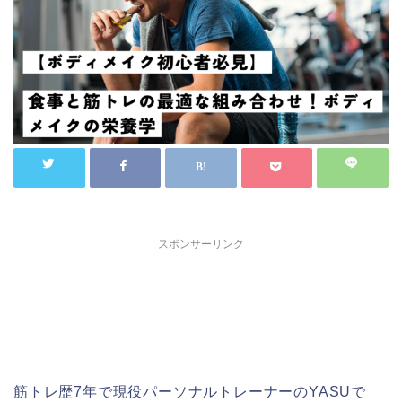
スポンサーリンク
筋トレ歴7年で現役パーソナルトレーナーのYASUで