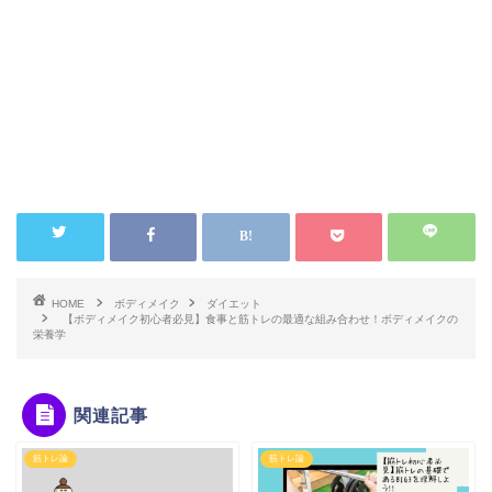
HOME
ボディメイク
ダイエット
【ボディメイク初心者必見】食事と筋トレの最適な組み合わせ！ボディメイクの
栄養学
関連記事
筋トレ論
筋トレ論