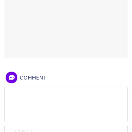
COMMENT