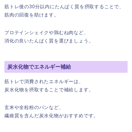
筋トレ後の30分以内にたんぱく質を摂取することで、
筋肉の回復を助けます。
プロテインシェイクや鶏むね肉など、
消化の良いたんぱく質を選びましょう。
炭水化物でエネルギー補給
筋トレで消費されたエネルギーは、
炭水化物を摂取することで補給します。
玄米や全粒粉のパンなど、
繊維質を含んだ炭水化物がおすすめです。