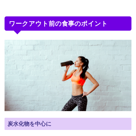
ワークアウト前の食事のポイント
炭水化物を中心に