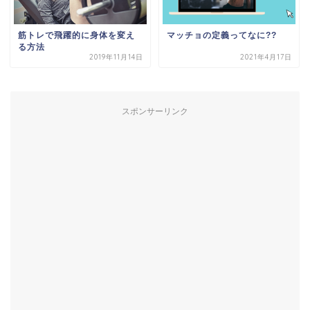
筋トレで飛躍的に身体を変え
マッチョの定義ってなに??
る方法
2019年11月14日
2021年4月17日
スポンサーリンク