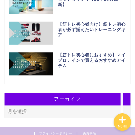
新】
【筋トレ初心者向け】筋トレ初心
者が必ず揃えたいトレーニングギ
ア
ホーム
【筋トレ初心者におすすめ】マイ
プロテインで買えるおすすめアイ
プライバシーポリシー
テム
特定商取引法に基づく表
記
アーカイブ
MENU
プライバシーポリシー
免責事項