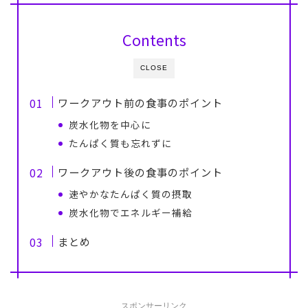
Contents
CLOSE
ワークアウト前の食事のポイント
炭水化物を中心に
たんぱく質も忘れずに
ワークアウト後の食事のポイント
速やかなたんぱく質の摂取
炭水化物でエネルギー補給
まとめ
スポンサーリンク