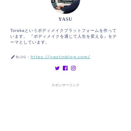
YASU
Torekaというボディメイクプラットフォームを作って
います。 『ボディメイクを通じて人生を変える』をテ
ーマとしています。
https://yastinblog.com/
BLOG：
スポンサーリンク