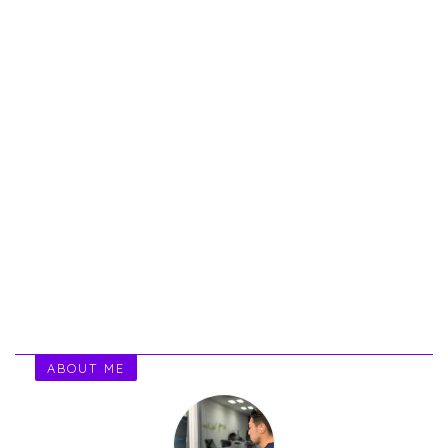
ABOUT ME