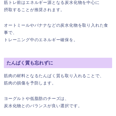
筋トレ前はエネルギー源となる炭水化物を中心に
摂取することが推奨されます。
オートミールやバナナなどの炭水化物を取り入れた食
事で、
トレーニング中のエネルギー確保を。
たんぱく質も忘れずに
筋肉の材料となるたんぱく質も取り入れることで、
筋肉の損傷を予防します。
ヨーグルトや低脂肪のチーズは、
炭水化物とのバランスが良い選択です。