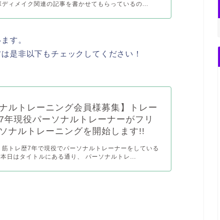
ボディメイク関連の記事を書かせてもらっているの...
います。
方は是非以下もチェックしてください！
ナルトレーニング会員様募集】トレー
7年現役パーソナルトレーナーがフリ
ソナルトレーニングを開始します!!
 筋トレ歴7年で現役でパーソナルトレーナーをしている
 本日はタイトルにある通り、 パーソナルトレ...