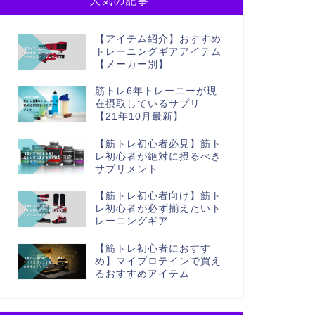
人気の記事
【アイテム紹介】おすすめ
トレーニングギアアイテム
【メーカー別】
筋トレ6年トレーニーが現
在摂取しているサプリ
【21年10月最新】
【筋トレ初心者必見】筋ト
レ初心者が絶対に摂るべき
サプリメント
【筋トレ初心者向け】筋ト
レ初心者が必ず揃えたいト
レーニングギア
【筋トレ初心者におすす
め】マイプロテインで買え
るおすすめアイテム