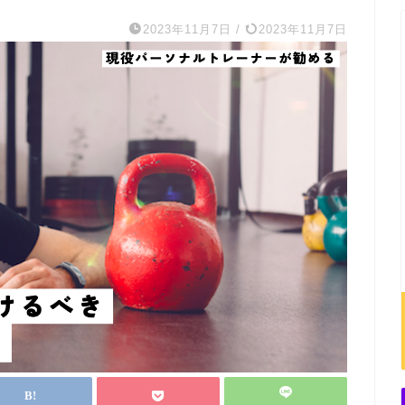
2023年11月7日
/
2023年11月7日