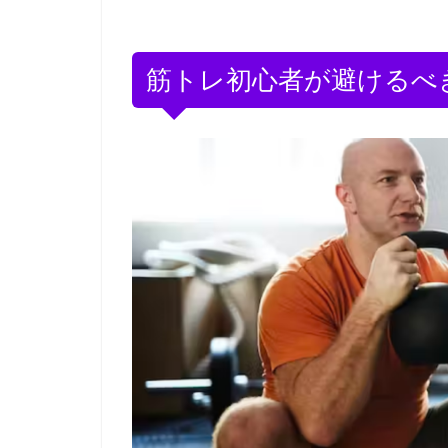
筋トレ初心者が避けるべ