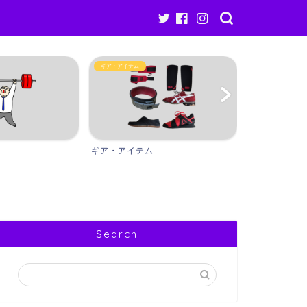
Other
ギア・アイテム
ギア・アイテム
Other
Search