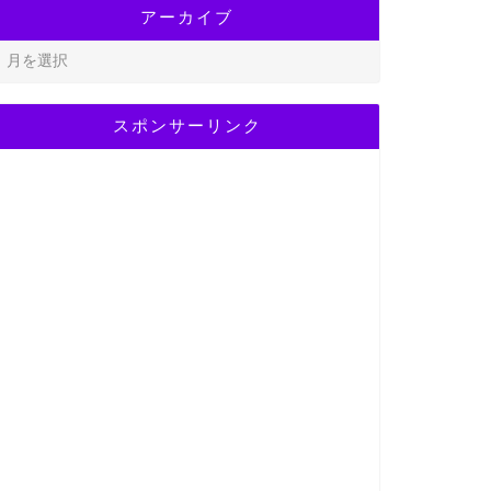
アーカイブ
スポンサーリンク