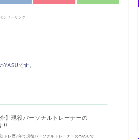
ポンサーリンク
のYASUです。
！
介】現役パーソナルトレーナーの
!!
! 筋トレ歴7年で現役パーソナルトレーナーのYASUで