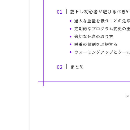
筋トレ初心者が避けるべき5
過大な重量を扱うことの危
定期的なプログラム変更の
適切な休息の取り方
栄養の役割を理解する
ウォーミングアップとクー
まとめ
ス