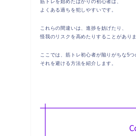
筋トレを始めたばかりの初心者は、
よくある過ちを犯しやすいです。
これらの間違いは、進捗を妨げたり、
怪我のリスクを高めたりすることがあり
ここでは、筋トレ初心者が陥りがちな5つ
それを避ける方法を紹介します。
C