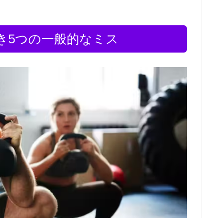
き5つの一般的なミス