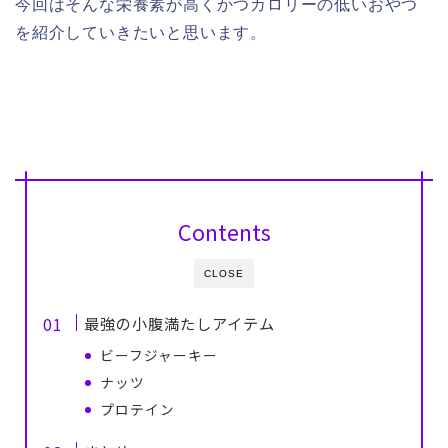
今回はそんな栄養素が高くかつカロリーの低いおやつ
を紹介していきたいと思います。
Contents
CLOSE
最強の小腹満たしアイテム
ビーフジャーキー
ナッツ
プロテイン