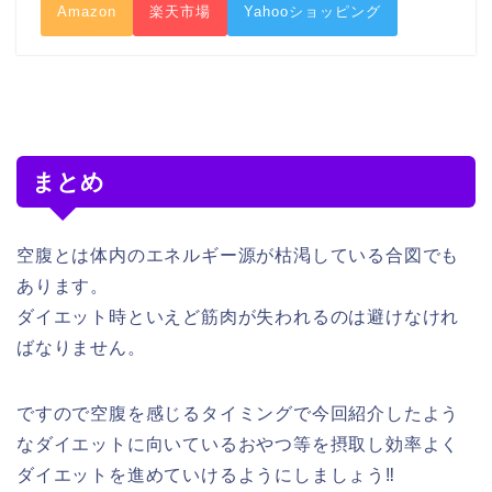
Amazon
楽天市場
Yahooショッピング
まとめ
空腹とは体内のエネルギー源が枯渇している合図でも
あります。
ダイエット時といえど筋肉が失われるのは避けなけれ
ばなりません。
ですので空腹を感じるタイミングで今回紹介したよう
なダイエットに向いているおやつ等を摂取し効率よく
ダイエットを進めていけるようにしましょう‼︎