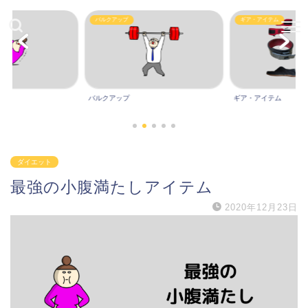
Other
ギア・アイテム
ギア・アイテム
Other
ダイエット
最強の小腹満たしアイテム
2020年12月23日