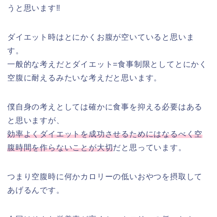
うと思います‼︎
ダイエット時はとにかくお腹が空いていると思いま
す。
一般的な考えだとダイエット=食事制限としてとにかく
空腹に耐えるみたいな考えだと思います。
僕自身の考えとしては確かに食事を抑える必要はある
と思いますが、
効率よくダイエットを成功させるためにはなるべく空
腹時間を作らないことが大切
だと思っています。
つまり空腹時に何かカロリーの低いおやつを摂取して
あげるんです。