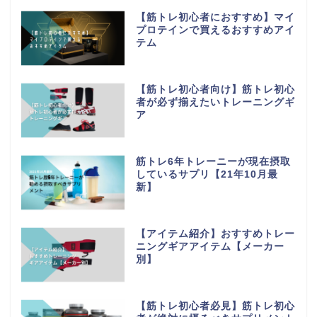
【筋トレ初心者におすすめ】マイ
プロテインで買えるおすすめアイ
テム
【筋トレ初心者向け】筋トレ初心
者が必ず揃えたいトレーニングギ
ア
筋トレ6年トレーニーが現在摂取
しているサプリ【21年10月最
新】
【アイテム紹介】おすすめトレー
ニングギアアイテム【メーカー
別】
ホーム
【筋トレ初心者必見】筋トレ初心