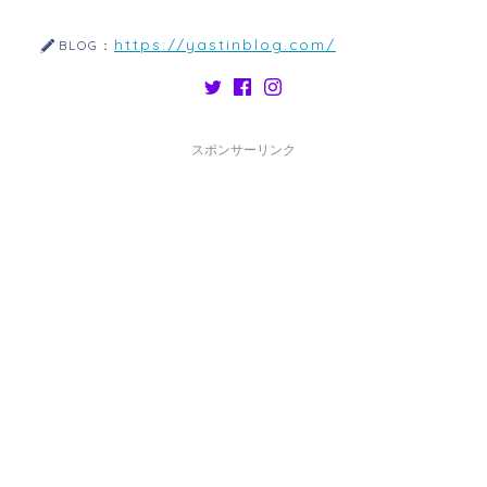
https://yastinblog.com/
BLOG：
スポンサーリンク