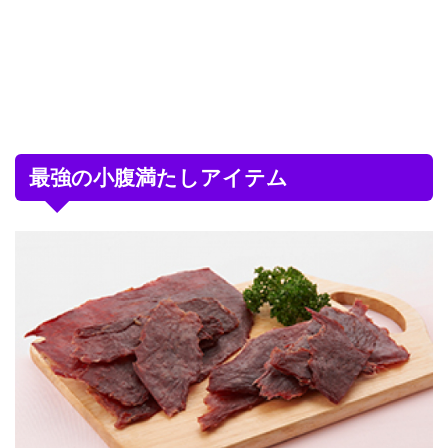
最強の小腹満たしアイテム