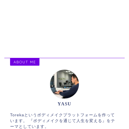
ABOUT ME
YASU
Torekaというボディメイクプラットフォームを作って
います。 『ボディメイクを通じて人生を変える』をテ
ーマとしています。