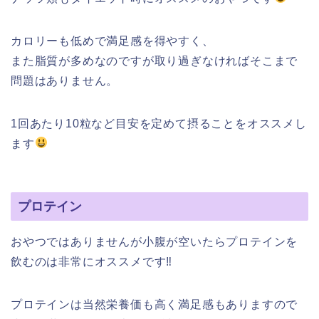
カロリーも低めで満足感を得やすく、
また脂質が多めなのですが取り過ぎなければそこまで
問題はありません。
1回あたり10粒など目安を定めて摂ることをオススメし
ます
プロテイン
おやつではありませんが小腹が空いたらプロテインを
飲むのは非常にオススメです‼︎
プロテインは当然栄養価も高く満足感もありますので