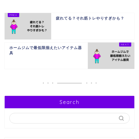
疲れてる？それ筋トレやりすぎかも？
ホームジムで最低限揃えたいアイテム器
具
Search