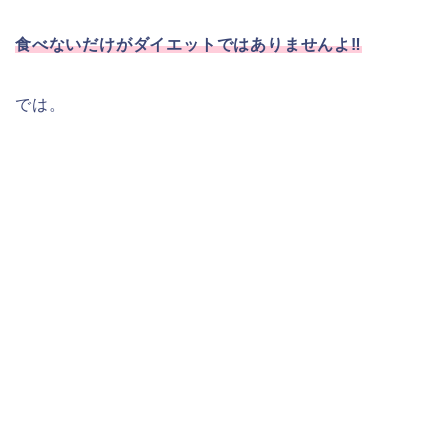
食べないだけがダイエットではありませんよ‼︎
では。