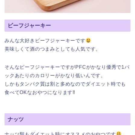
ビーフジャーキー
みんな大好きビーフジャーキーです
美味しくて酒のつまみとしても人気です。
そんなビーフジャーキーですがPFCがかなり優秀で1パ
ックあたりのカロリーがかなり低いんです。
しかもタンパク質は割と多めなのでダイエット時でも
食べてOKなおやつになります‼︎
ナッツ
ナッツ類もダイエット時にオススメのおやつです