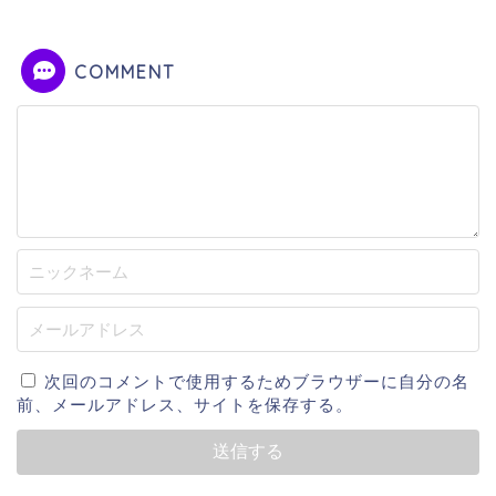
COMMENT
次回のコメントで使用するためブラウザーに自分の名
前、メールアドレス、サイトを保存する。