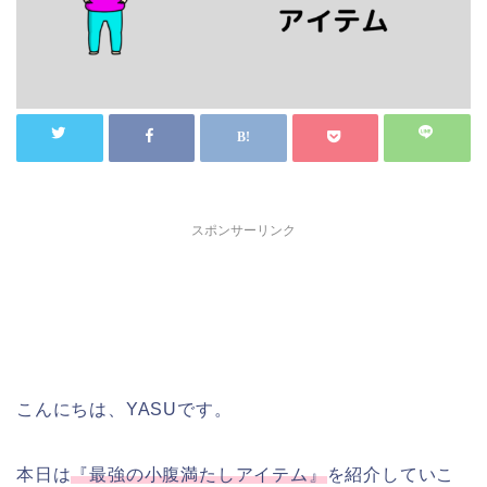
スポンサーリンク
こんにちは、YASUです。
本日は
『最強の小腹満たしアイテム』
を紹介していこ