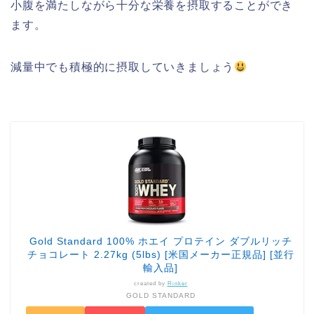
小腹を満たしながら十分な栄養を摂取することができ
ます。
減量中でも積極的に摂取していきましょう
Gold Standard 100% ホエイ プロテイン ダブルリッチ
チョコレート 2.27kg (5lbs) [米国メーカー正規品] [並行
輸入品]
created by
Rinker
GOLD STANDARD