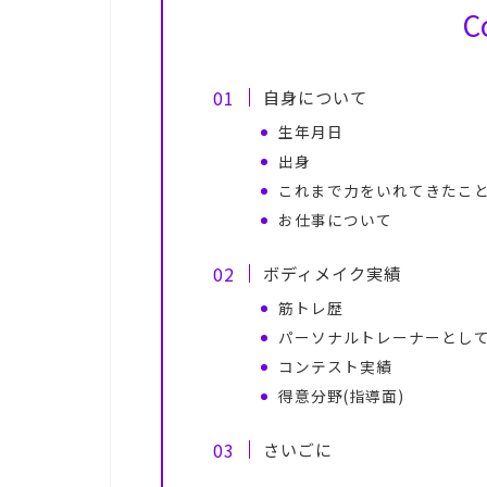
C
自身について
生年月日
出身
これまで力をいれてきたこ
お仕事について
ボディメイク実績
筋トレ歴
パーソナルトレーナーとし
コンテスト実績
得意分野(指導面)
さいごに