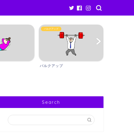
Other
ギア・アイテム
プ
ギア・アイテム
Other
Search