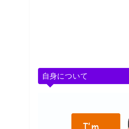
自身について