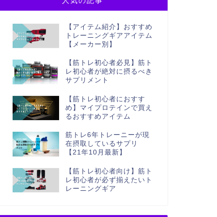
人気の記事
【アイテム紹介】おすすめ
トレーニングギアアイテム
【メーカー別】
【筋トレ初心者必見】筋ト
レ初心者が絶対に摂るべき
サプリメント
【筋トレ初心者におすす
め】マイプロテインで買え
るおすすめアイテム
筋トレ6年トレーニーが現
在摂取しているサプリ
【21年10月最新】
【筋トレ初心者向け】筋ト
レ初心者が必ず揃えたいト
レーニングギア