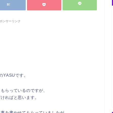
ポンサーリンク
のYASUです。
てもらっているのですが、
だければと思います。
記事を書かせてもらっていましたが、