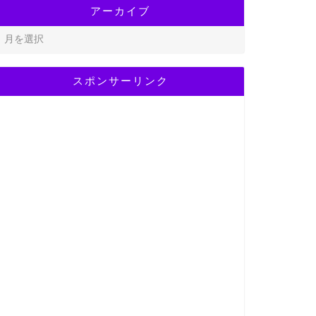
アーカイブ
スポンサーリンク