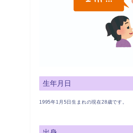
生年月日
1995年1月5日生まれの現在28歳です。
出身