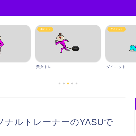
r
ダイエット
バルクアップ
ダイエット
バルクアッ
ナルトレーナーのYASUで