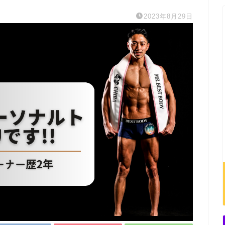
2023年8月29日