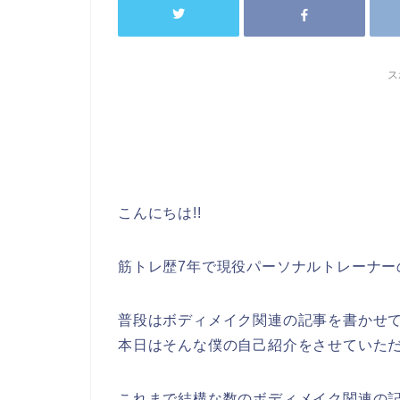
ス
こんにちは!!
筋トレ歴7年で現役パーソナルトレーナー
普段はボディメイク関連の記事を書かせ
本日はそんな僕の自己紹介をさせていた
これまで結構な数のボディメイク関連の