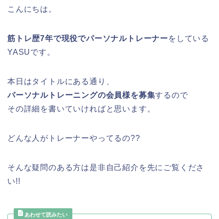
こんにちは。
筋トレ歴7年で現役でパーソナルトレーナー
をしている
YASUです。
本日はタイトルにある通り、
パーソナルトレーニングの会員様を募集
するので
その詳細を書いていければと思います。
どんな人がトレーナーやってるの??
そんな疑問のある方は是非自己紹介を先にご覧くださ
い!!