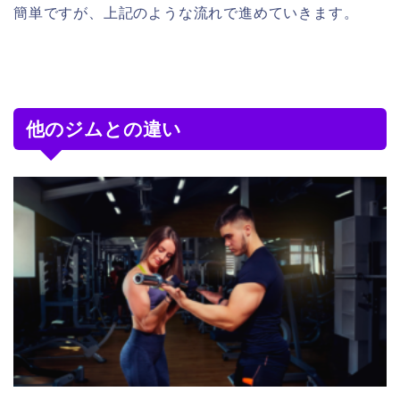
簡単ですが、上記のような流れで進めていきます。
他のジムとの違い