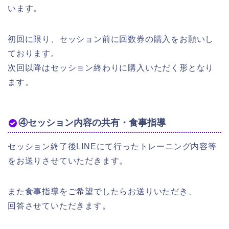
います。
初回に限り、セッション前に回数券の購入をお願いし
ております。
次回以降はセッション終わりに購入いただく形となり
ます。
④セッション内容の共有・食事指導
セッション終了後LINEにて行ったトレーニング内容等
をお送りさせていただきます。
また食事指導をご希望でしたらお送りいただき、
回答させていただきます。