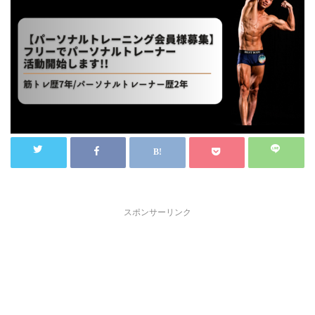
スポンサーリンク