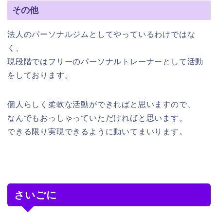
その他
法人のパーソナルジムとしてやっているわけではな
く、
現段階ではフリーのパーソナルトレーナーとして活動
をしております。
個人らしく柔軟な活動ができればと思いますので、
なんでもおっしゃっていただければと思います。
できる限り実現できるように動いてまいります。
さいごに