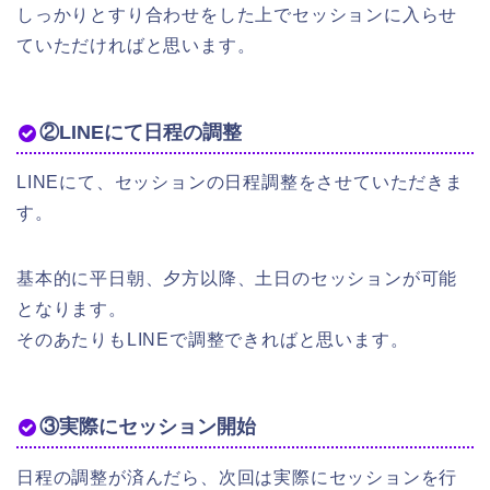
しっかりとすり合わせをした上でセッションに入らせ
ていただければと思います。
②LINEにて日程の調整
LINEにて、セッションの日程調整をさせていただきま
す。
基本的に平日朝、夕方以降、土日のセッションが可能
となります。
そのあたりもLINEで調整できればと思います。
③実際にセッション開始
日程の調整が済んだら、次回は実際にセッションを行