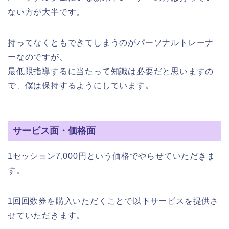
ない方が大半です。
持ってなくともできてしまうのがパーソナルトレーナ
ーなのですが、
最低限指導するに当たって知識は必要だと思いますの
で、僕は保持するようにしています。
サービス面・価格面
1セッション7,000円という価格でやらせていただきま
す。
1回回数券を購入いただくことで以下サービスを提供さ
せていただきます。