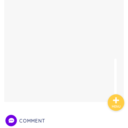
ホーム
プライバシーポリシー
特定商取引法に基づく表
記
MENU
COMMENT