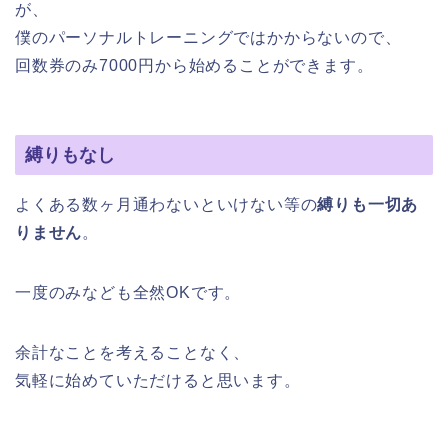
が、
僕のパーソナルトレーニングではかからないので、
回数券のみ7000円から始めることができます。
縛りもなし
よくある数ヶ月通わないといけない等の
縛りも一切あ
りません
。
一度のみなども全然OKです。
余計なことを考えることなく、
気軽に始めていただけると思います。