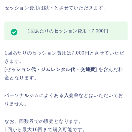
セッション費用は以下とさせていただきます。
1回あたりのセッション費用：7,000円
1回あたりのセッション費用は7,000円とさせていただ
きます。
[セッション代・ジムレンタル代・交通費]
を含んだ料
金となります。
パーソナルジムによくある
入会金
などはいただいてお
りません。
なお、回数券での販売となります。
1回から最大16回まで購入可能です。