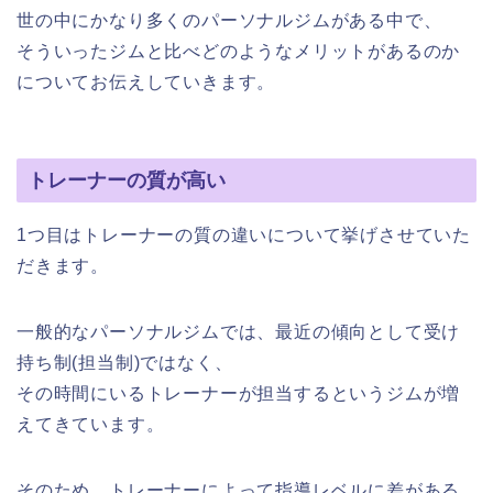
世の中にかなり多くのパーソナルジムがある中で、
そういったジムと比べどのようなメリットがあるのか
についてお伝えしていきます。
トレーナーの質が高い
1つ目はトレーナーの質の違いについて挙げさせていた
だきます。
一般的なパーソナルジムでは、最近の傾向として受け
持ち制(担当制)ではなく、
その時間にいるトレーナーが担当するというジムが増
えてきています。
そのため、トレーナーによって指導レベルに差がある