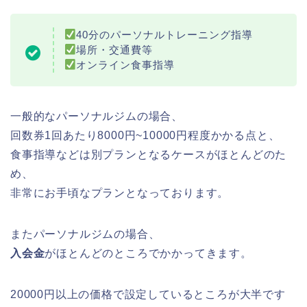
40分のパーソナルトレーニング指導
場所・交通費等
オンライン食事指導
一般的なパーソナルジムの場合、
回数券1回あたり8000円~10000円程度かかる点と、
食事指導などは別プランとなるケースがほとんどのた
め、
非常にお手頃なプランとなっております。
またパーソナルジムの場合、
入会金
がほとんどのところでかかってきます。
20000円以上の価格で設定しているところが大半です