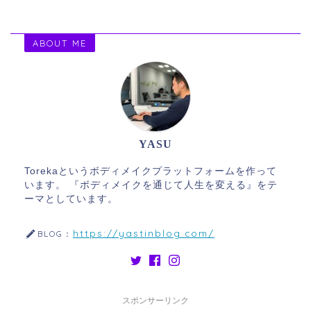
ABOUT ME
YASU
Torekaというボディメイクプラットフォームを作って
います。 『ボディメイクを通じて人生を変える』をテ
ーマとしています。
https://yastinblog.com/
BLOG：
スポンサーリンク