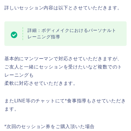
詳しいセッション内容は以下とさせていただきます。
詳細：ボディメイクにおけるパーソナルト
レーニング指導
基本的にマンツーマンで対応させていただきますが、
ご友人と一緒にセッションを受けたいなど複数でのト
レーニングも
柔軟に対応させていただきます。
またLINE等のチャットにて*食事指導もさせていただき
ます。
*次回のセッション券をご購入頂いた場合