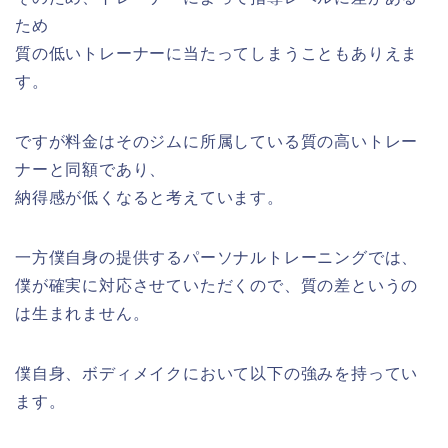
ため
質の低いトレーナーに当たってしまうこともありえま
す。
ですが料金はそのジムに所属している質の高いトレー
ナーと同額であり、
納得感が低くなると考えています。
一方僕自身の提供するパーソナルトレーニングでは、
僕が確実に対応させていただくので、質の差というの
は生まれません。
僕自身、ボディメイクにおいて以下の強みを持ってい
ます。