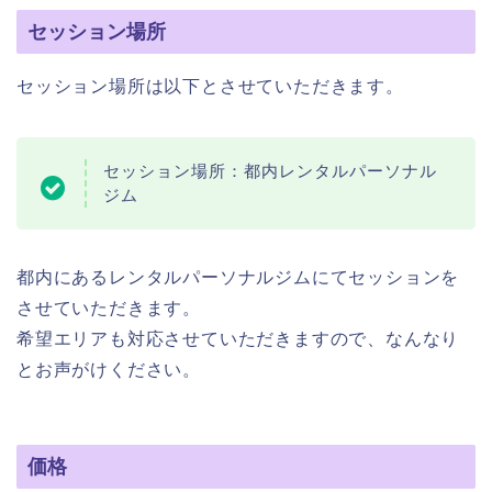
セッション場所
セッション場所は以下とさせていただきます。
セッション場所：都内レンタルパーソナル
ジム
都内にあるレンタルパーソナルジムにてセッションを
させていただきます。
希望エリアも対応させていただきますので、なんなり
とお声がけください。
価格