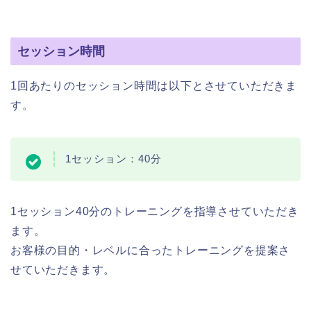
セッション時間
1回あたりのセッション時間は以下とさせていただきま
す。
1セッション：40分
1セッション40分のトレーニングを指導させていただき
ます。
お客様の目的・レベルに合ったトレーニングを提案さ
せていただきます。