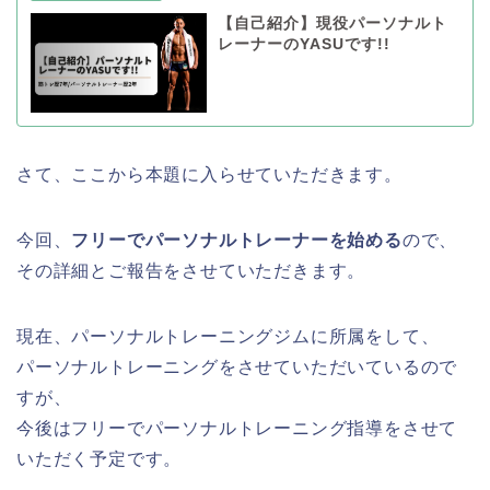
【自己紹介】現役パーソナルト
レーナーのYASUです!!
さて、ここから本題に入らせていただきます。
今回、
フリーでパーソナルトレーナーを始める
ので、
その詳細とご報告をさせていただきます。
現在、パーソナルトレーニングジムに所属をして、
パーソナルトレーニングをさせていただいているので
すが、
今後はフリーでパーソナルトレーニング指導をさせて
いただく予定です。