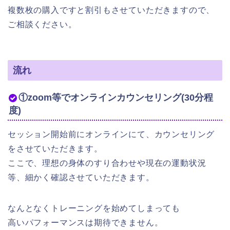
複数枚の購入ですと割引もさせていただきますので、
ご相談ください。
流れ
①zoom等でオンラインカウンセリング(30分程
度)
セッション開始前にオンラインにて、カウンセリング
をさせていただきます。
ここで、理想の身体のすり合わせや現在の運動状況
等、細かく確認させていただきます。
なんとなくトレーニングを始めてしまっても
高いパフォーマンスは期待できません。