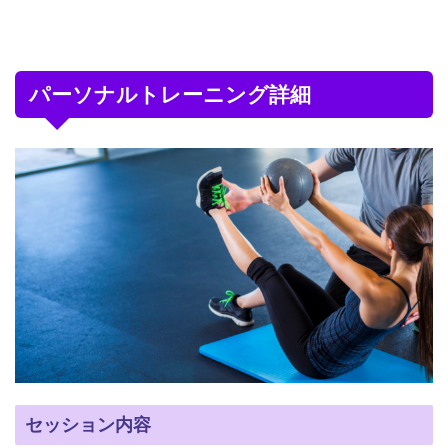
パーソナルトレーニング詳細
セッション内容