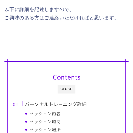
以下に詳細を記述しますので、
ご興味のある方はご連絡いただければと思います。
Contents
CLOSE
パーソナルトレーニング詳細
セッション内容
セッション時間
セッション場所