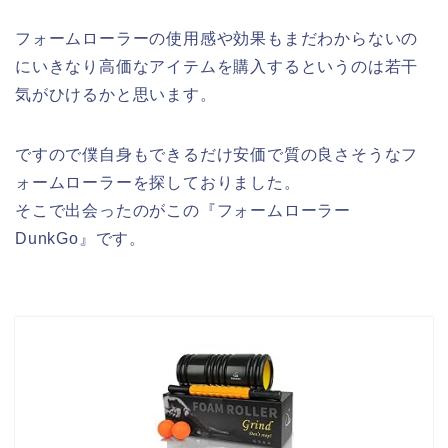
フォームローラーの使用感や効果もまだわからないの
にいきなり高価なアイテムを購入するというのは若干
気がひけるかと思います。
ですので僕自身もできるだけ安価で質の良さそうなフ
ォームローラーを探しておりました。
そこで出会ったのがこの『フォームローラー
DunkGo』です。