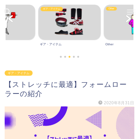
Other
ギア・アイテム
ギア・アイテム
Other
ギア・アイテム
【ストレッチに最適】フォームロー
ラーの紹介
2020年8月31日