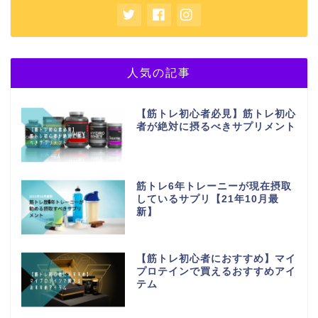
人気の記事
【筋トレ初心者必見】筋トレ初心
者が絶対に摂るべきサプリメント
筋トレ6年トレーニーが現在摂取
しているサプリ【21年10月最
新】
【筋トレ初心者におすすめ】マイ
プロテインで買えるおすすめアイ
テム