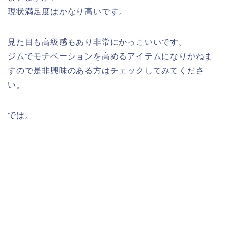
現状満足度はかなり高いです。
見た目も高級感もあり非常にかっこいいです。
ジムでモチベーションを高めるアイテムになりかねま
すので是非興味のある方はチェックしてみてくださ
い。
では。