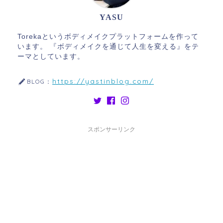
YASU
Torekaというボディメイクプラットフォームを作って
います。 『ボディメイクを通じて人生を変える』をテ
ーマとしています。
https://yastinblog.com/
BLOG：
スポンサーリンク