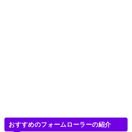
おすすめのフォームローラーの紹介