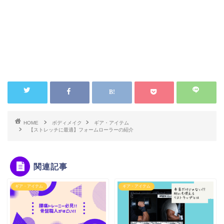
HOME
ボディメイク
ギア・アイテム
【ストレッチに最適】フォームローラーの紹介
関連記事
ギア・アイテム
ギア・アイテム