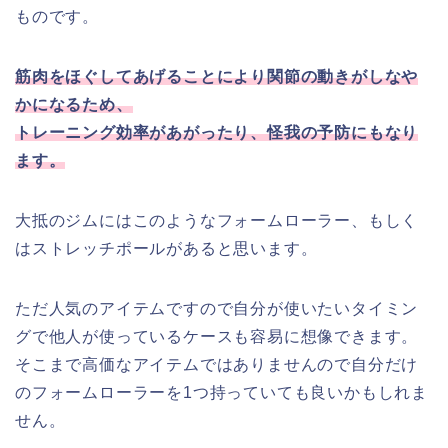
ものです。
筋肉をほぐしてあげることにより関節の動きがしなや
かになるため、
トレーニング効率があがったり、怪我の予防にもなり
ます。
大抵のジムにはこのようなフォームローラー、もしく
はストレッチポールがあると思います。
ただ人気のアイテムですので自分が使いたいタイミン
グで他人が使っているケースも容易に想像できます。
そこまで高価なアイテムではありませんので自分だけ
のフォームローラーを1つ持っていても良いかもしれま
せん。