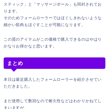
スティック」と「マッサージボール」も同封されてお
ります。
そのためフォームローラーではほぐしきれないような
細かい筋肉もほぐすことが可能になります。
この質のアイテムがこの価格で購入できるのはやはり
かなりお得かなと思います。
まとめ
本日は最近購入したフォームローラーを紹介させてい
ただきました。
まだ使用して数回なので耐久性などはわかりかねてし
まいますが、