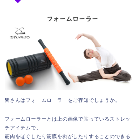
皆さんはフォームローラーをご存知でしょうか。
フォームローラーとは上の画像で貼っているストレッ
チアイテムで、
筋肉をほぐしたり筋膜を剥がしたりすることのできる