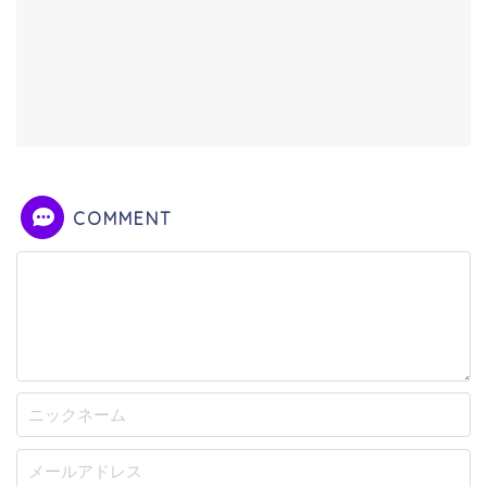
COMMENT