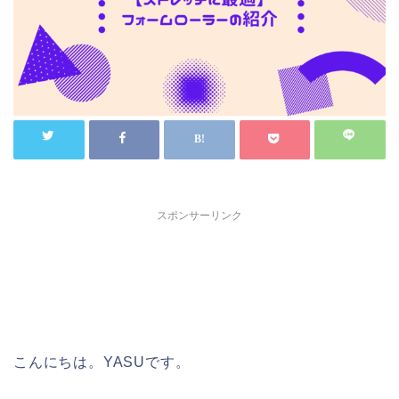
スポンサーリンク
こんにちは。YASUです。