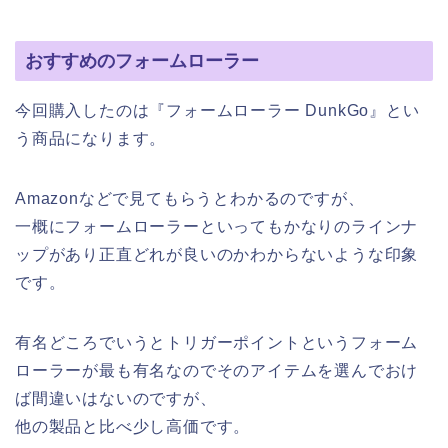
おすすめのフォームローラー
今回購入したのは『フォームローラー DunkGo』とい
う商品になります。
Amazonなどで見てもらうとわかるのですが、
一概にフォームローラーといってもかなりのラインナ
ップがあり正直どれが良いのかわからないような印象
です。
有名どころでいうとトリガーポイントというフォーム
ローラーが最も有名なのでそのアイテムを選んでおけ
ば間違いはないのですが、
他の製品と比べ少し高価です。