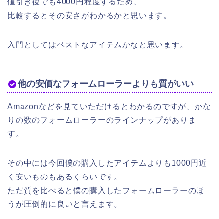
値引き後でも4000円程度するため、
比較するとその安さがわかるかと思います。
入門としてはベストなアイテムかなと思います。
他の安価なフォームローラーよりも質がいい
Amazonなどを見ていただけるとわかるのですが、かな
りの数のフォームローラーのラインナップがありま
す。
その中には今回僕の購入したアイテムよりも1000円近
く安いものもあるくらいです。
ただ質を比べると僕の購入したフォームローラーのほ
うが圧倒的に良いと言えます。