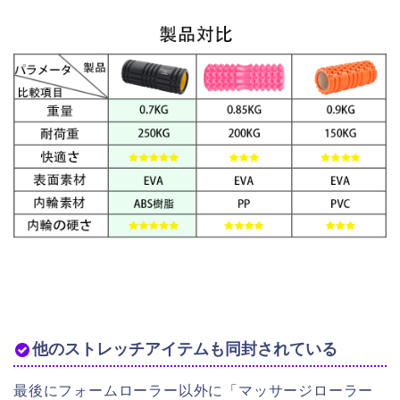
他のストレッチアイテムも同封されている
最後にフォームローラー以外に「マッサージローラー