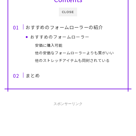
CLOSE
おすすめのフォームローラーの紹介
おすすめのフォームローラー
安価に購入可能
他の安価なフォームローラーよりも質がいい
他のストレッチアイテムも同封されている
まとめ
スポンサーリンク