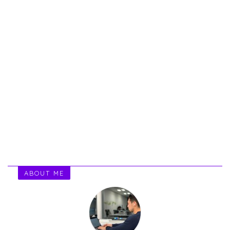
ABOUT ME