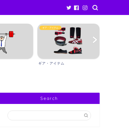
Other
ギア・アイテム
ギア・アイテム
Other
Search