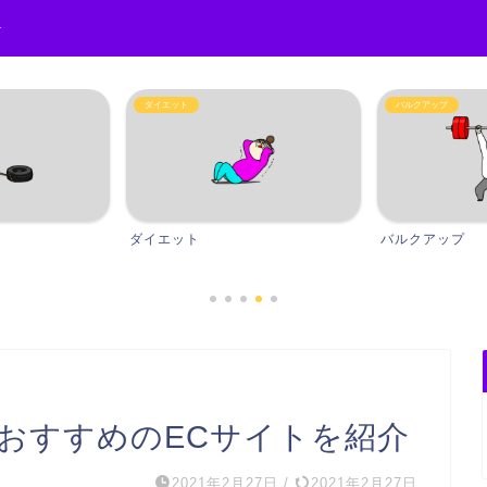
r
ダイエット
バルクアップ
ダイエット
バルクアップ
?おすすめのECサイトを紹介
2021年2月27日
/
2021年2月27日