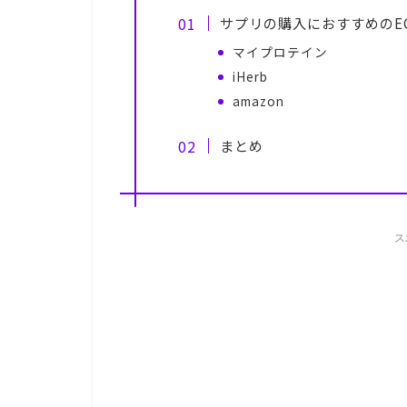
サプリの購入におすすめのE
マイプロテイン
iHerb
amazon
まとめ
ス