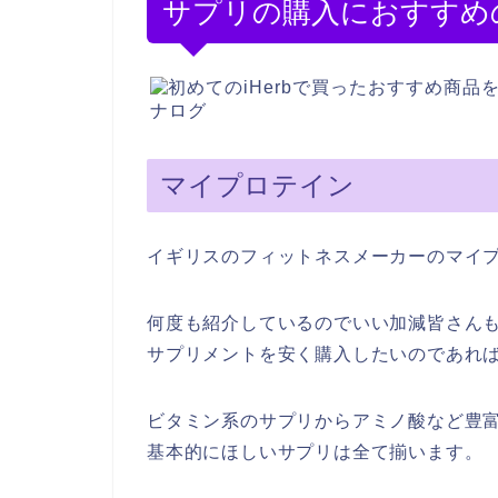
サプリの購入におすすめ
マイプロテイン
イギリスのフィットネスメーカーのマイ
何度も紹介しているのでいい加減皆さん
サプリメントを安く購入したいのであれ
ビタミン系のサプリからアミノ酸など豊
基本的にほしいサプリは全て揃います。