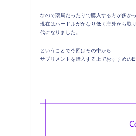
なので薬局だったりで購入する方が多か
現在はハードルがかなり低く海外から取
代になりました。
ということで今回はその中から
サプリメントを購入する上でおすすめのE
C