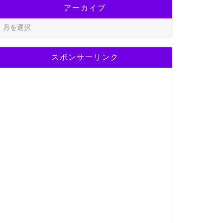
アーカイブ
スポンサーリンク