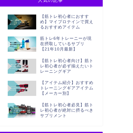
人気の記事
【筋トレ初心者におすす
め】マイプロテインで買え
るおすすめアイテム
筋トレ6年トレーニーが現
在摂取しているサプリ
【21年10月最新】
【筋トレ初心者向け】筋ト
レ初心者が必ず揃えたいト
レーニングギア
【アイテム紹介】おすすめ
トレーニングギアアイテム
【メーカー別】
【筋トレ初心者必見】筋ト
レ初心者が絶対に摂るべき
サプリメント