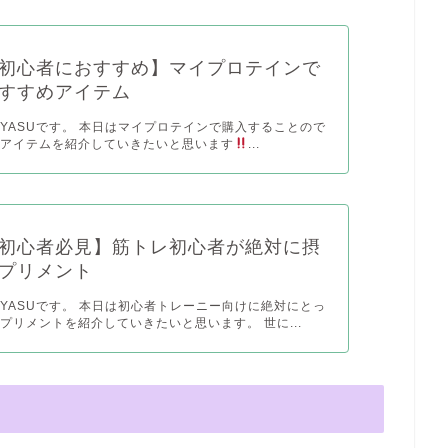
初心者におすすめ】マイプロテインで
すすめアイテム
YASUです。 本日はマイプロテインで購入することので
めアイテムを紹介していきたいと思います
...
初心者必見】筋トレ初心者が絶対に摂
プリメント
YASUです。 本日は初心者トレーニー向けに絶対にとっ
プリメントを紹介していきたいと思います。 世に...