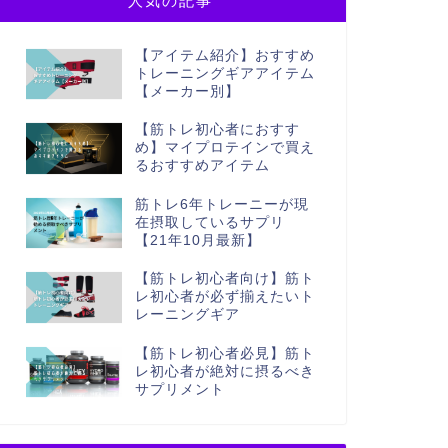
人気の記事
【アイテム紹介】おすすめ
トレーニングギアアイテム
【メーカー別】
【筋トレ初心者におすす
め】マイプロテインで買え
るおすすめアイテム
筋トレ6年トレーニーが現
在摂取しているサプリ
【21年10月最新】
【筋トレ初心者向け】筋ト
レ初心者が必ず揃えたいト
レーニングギア
【筋トレ初心者必見】筋ト
レ初心者が絶対に摂るべき
サプリメント