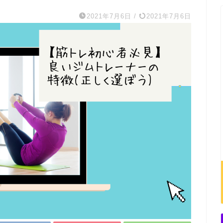
2021年7月6日
/
2021年7月6日