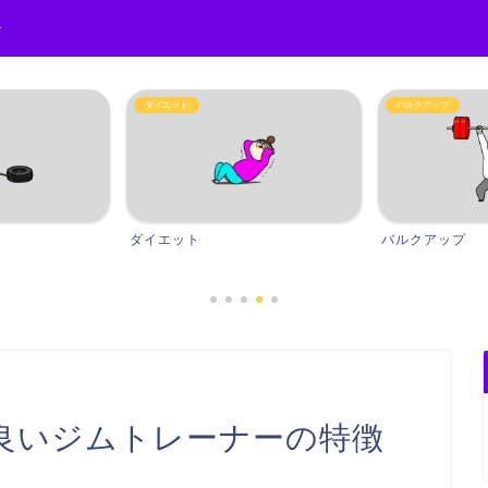
r
ダイエット
バルクアップ
ダイエット
バルクアップ
良いジムトレーナーの特徴