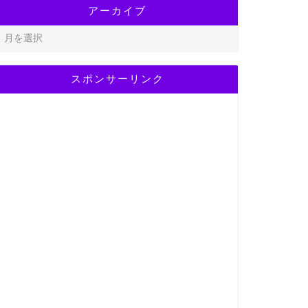
アーカイブ
スポンサーリンク