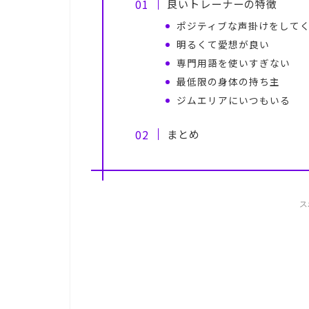
良いトレーナーの特徴
ポジティブな声掛けをして
明るくて愛想が良い
専門用語を使いすぎない
最低限の身体の持ち主
ジムエリアにいつもいる
まとめ
ス