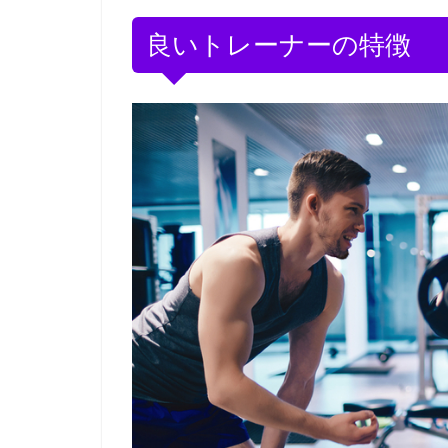
良いトレーナーの特徴