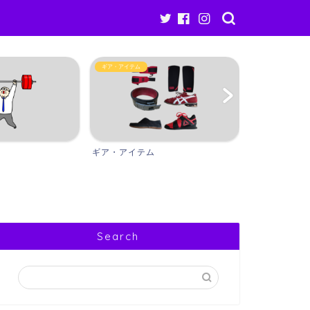
Other
ギア・アイテム
ギア・アイテム
Other
Search