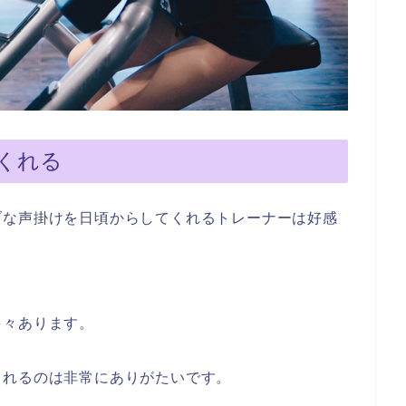
くれる
ブな声掛けを日頃からしてくれるトレーナーは好感
多々あります。
くれるのは非常にありがたいです。