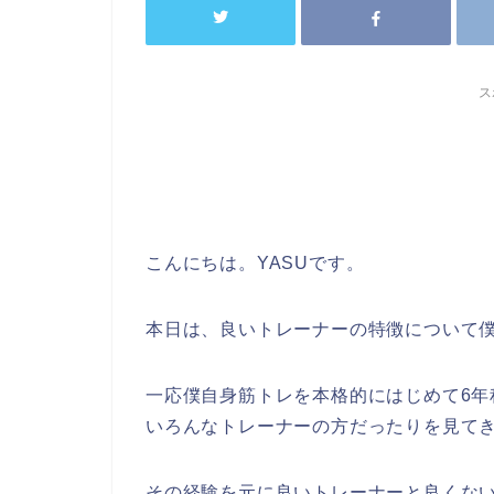
ス
こんにちは。YASUです。
本日は、良いトレーナーの特徴について
一応僕自身筋トレを本格的にはじめて6年
いろんなトレーナーの方だったりを見て
その経験を元に良いトレーナーと良くな