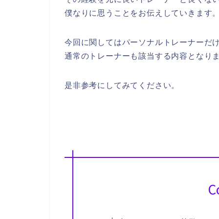
僕なりに思うことをお伝えしていきます
今回に関してはパーソナルトレーナーだ
通常のトレーナーも該当する内容となり
是非参考にしてみてください。
C