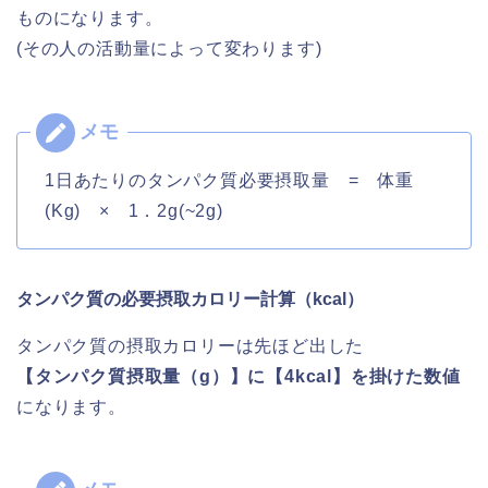
ものになります。
(その人の活動量によって変わります)
1日あたりのタンパク質必要摂取量 = 体重
(Kg) × 1．2g(~2g)
タンパク質の必要摂取カロリー計算（kcal）
タンパク質の摂取カロリーは先ほど出した
【タンパク質摂取量（g）】に【4kcal】を掛けた数値
になります。