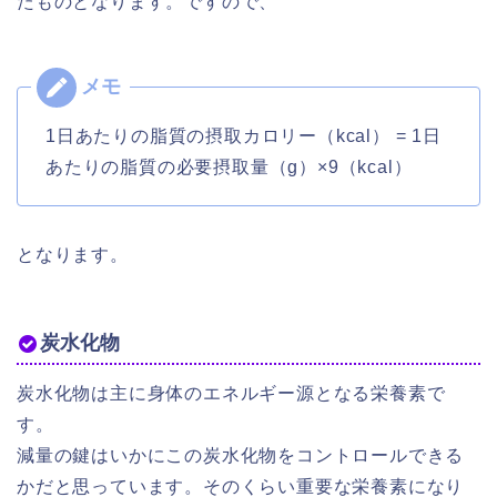
たものとなります。ですので、
1日あたりの脂質の摂取カロリー（kcal） = 1日
あたりの脂質の必要摂取量（g）×9（kcal）
となります。
炭水化物
炭水化物は主に身体のエネルギー源となる栄養素で
す。
減量の鍵はいかにこの炭水化物をコントロールできる
かだと思っています。そのくらい重要な栄養素になり