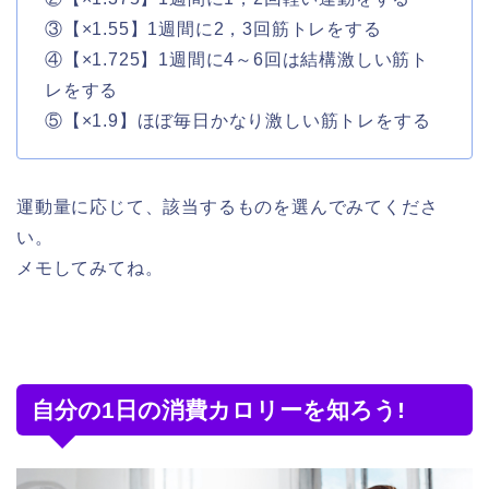
③【×1.55】1週間に2，3回筋トレをする
④【×1.725】1週間に4～6回は結構激しい筋ト
レをする
⑤【×1.9】ほぼ毎日かなり激しい筋トレをする
運動量に応じて、該当するものを選んでみてくださ
い。
メモしてみてね。
自分の1日の消費カロリーを知ろう!