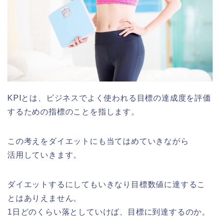
KPIとは、ビジネスでよく使われる目標の達成度を評価
するための指標のことを指します。
この考えをダイエットにも当てはめていきながら
活用していきます。
ダイエットするにしてもいきなり目標数値に達するこ
とはありえません。
1日どのくらい落としていけば、目標に到達するのか。