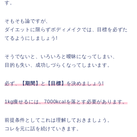
す。
そもそも論ですが、
ダイエットに限らずボディメイクでは、目標を必ずた
てるようにしましょう!
そうでないと、いろいろと曖昧になってしまい、
目的も失い、成功しづらくなってしまいます。
必ず、
【期間】
と
【目標】
を決めましょう!
1kg痩せるには、7000kcalを落とす必要があります。
前提条件としてこれは理解しておきましょう。
コレを元に話を続けていきます。