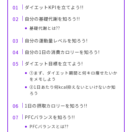
ダイエットKPIを立てよう!!
自分の基礎代謝を知ろう!!
基礎代謝とは??
自分の運動量レベルを知ろう!
自分の1日の消費カロリーを知ろう!
ダイエット目標を立てよう!
①まず、ダイエット期間と何キロ痩せたいか
をメモしよう
②1日あたり何kcal抑えないといけないか知
ろう
1日の摂取カロリーを知ろう!!
PFCバランスを知ろう!!
PFCバランスとは??