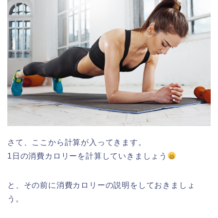
さて、ここから計算が入ってきます。
1日の消費カロリーを計算していきましょう
と、その前に消費カロリーの説明をしておきましょ
う。