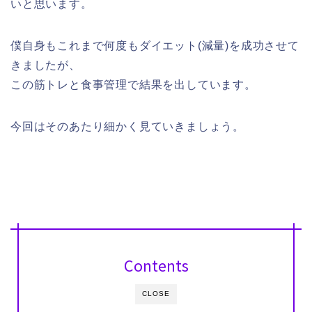
いと思います。
僕自身もこれまで何度もダイエット(減量)を成功させて
きましたが、
この筋トレと食事管理で結果を出しています。
今回はそのあたり細かく見ていきましょう。
Contents
CLOSE