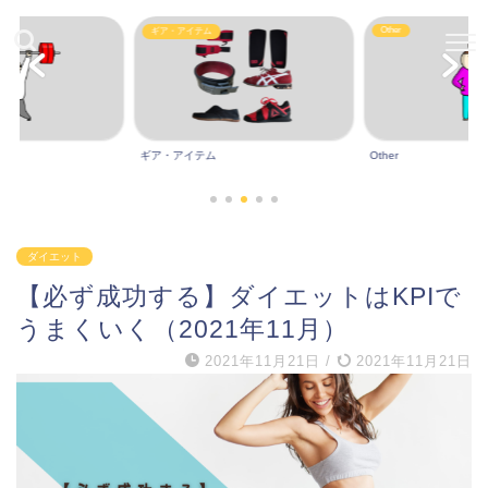
Other
ギア・アイテム
ギア・アイテム
Other
ダイエット
【必ず成功する】ダイエットはKPIで
うまくいく（2021年11月）
2021年11月21日
/
2021年11月21日