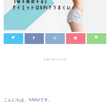
スポンサーリンク
こんにちは。YASUです。