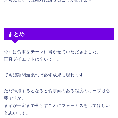
まとめ
今回は食事をテーマに書かせていただきました。
正直ダイエットは辛いです。
でも短期間頑張れば必ず成果に現れます。
ただ維持するとなると食事面のある程度のキープは必
要ですが、
まずが一定まで落とすことにフォーカスをしてほしい
と思います。