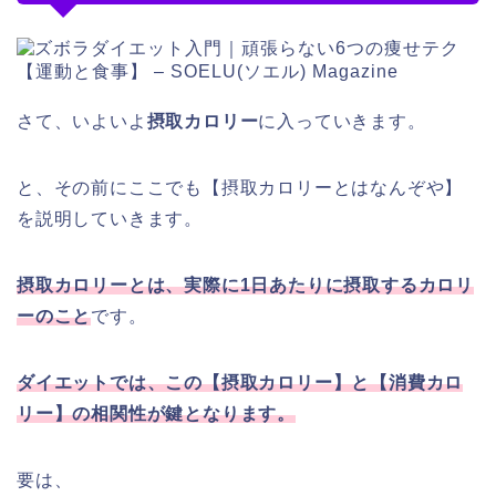
さて、いよいよ
摂取カロリー
に入っていきます。
と、その前にここでも【摂取カロリーとはなんぞや】
を説明していきます。
摂取カロリーとは、実際に1日あたりに摂取するカロリ
ーのこと
です。
ダイエットでは、この【摂取カロリー】と【消費カロ
リー】の相関性が鍵となります。
要は、