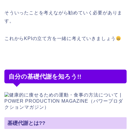
そういったことを考えながら勧めていく必要がありま
す。
これからKPIの立て方を一緒に考えていきましょう
自分の基礎代謝を知ろう!!
基礎代謝とは??