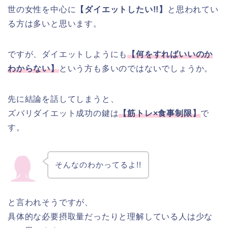
世の女性を中心に
【ダイエットしたい!!】
と思われてい
る方は多いと思います。
ですが、ダイエットしようにも
【何をすればいいのか
わからない】
という方も多いのではないでしょうか。
先に結論を話してしまうと、
ズバリダイエット成功の鍵は
【筋トレ×食事制限】
で
す。
そんなのわかってるよ!!
と言われそうですが、
具体的な必要摂取量だったりと理解している人は少な