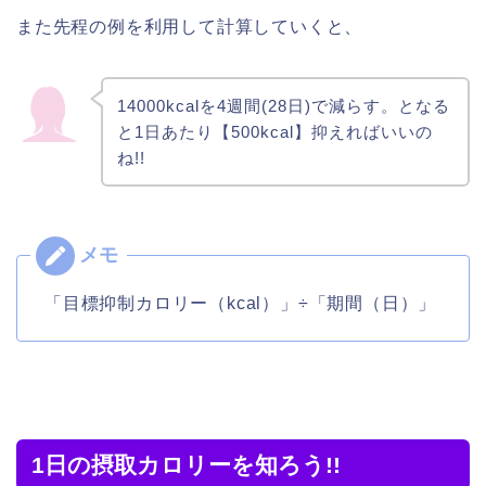
また先程の例を利用して計算していくと、
14000kcalを4週間(28日)で減らす。となる
と1日あたり【500kcal】抑えればいいの
ね!!
「目標抑制カロリー（kcal）」÷「期間（日）」
1日の摂取カロリーを知ろう!!