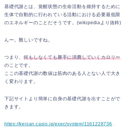
基礎代謝とは、覚醒状態の生命活動を維持するために
生体で自動的に行われている活動における必要最低限
のエネルギーのことだそうです。(wikipediaより抜粋)
んー。難しいですね。
つまり、
何もしなくても勝手に消費していくカロリー
のことです。
ここの基礎代謝の数値は筋肉のある人とない人で大き
く変わります。
下記サイトより簡単に自身の基礎代謝を出すことがで
きます。
https://keisan.casio.jp/exec/system/1161228736