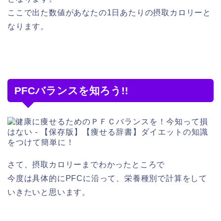
ここで出た数値があなたの1日あたりの摂取カロリーと
なります。
PFCバランスを知ろう!!
さて、摂取カロリーまでわかったところで
今度は具体的にPFCに沿って、栄養種別で計算をして
いきたいと思います。