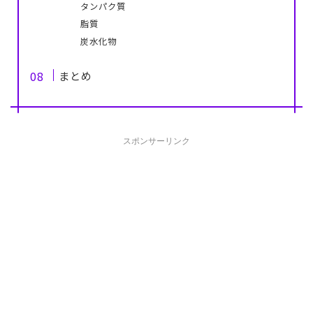
タンパク質
脂質
炭水化物
まとめ
スポンサーリンク