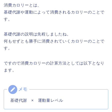
消費カロリーとは、
基礎代謝や運動によって消費されるカロリーのことで
す。
基礎代謝の説明は先程しましたね。
何もせずとも勝手に消費されていくカロリーのことで
す。
ですので消費カロリーの計算方法としては以下となり
ます。
基礎代謝 × 運動量レベル