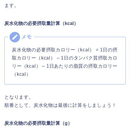
ます。
炭水化物の必要摂取量計算（kcal）
炭水化物の必要摂取カロリー（kcal） = 1日の摂
取カロリー（kcal） – 1日のタンパク質摂取カロ
リー（kcal） – 1日あたりの脂質の摂取カロリー
（kcal）
となります。
順番として、炭水化物は最後に計算をしましょう！
炭水化物の必要摂取量計算（g）