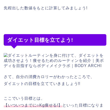
先程出した数値をもとに計算してみましょう!
ダイエット目標を立てよう!
さて、自分の消費カロリーがわかったところで、
ダイエットの目標を立てていきましょう!!
ここでいう目標とは、
【いついつまでに○Kg痩せる!】
といった目標になりま