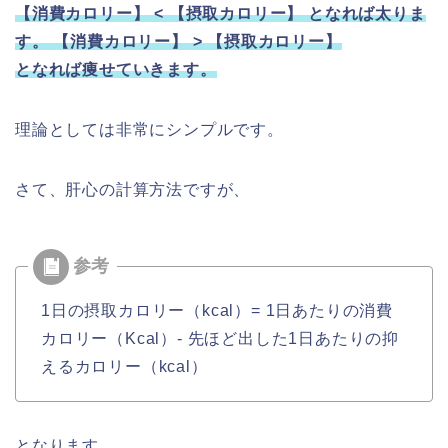
【消費カロリー】 < 【摂取カロリー】 となれば太りま
す。 【消費カロリー】 > 【摂取カロリー】
となれば痩せていきます。
理論としては非常にシンプルです。
さて、肝心の計算方法ですが、
1日の摂取カロリー（kcal）= 1日あたりの消費
カロリー（Kcal）- 先ほど出した1日あたりの抑
えるカロリー（kcal）
となります。