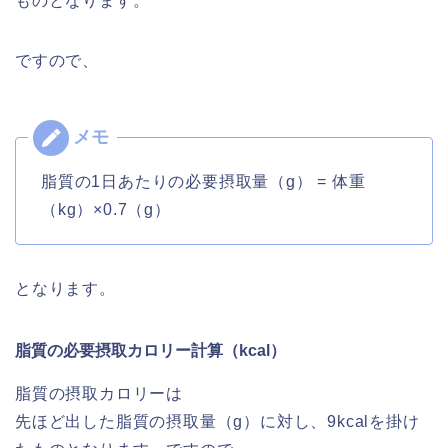
ものとなります。
ですので、
脂質の1日あたりの必要摂取量（g） = 体重
（kg）×0.7（g）
となります。
脂質の必要摂取カロリー計算（kcal）
脂質の摂取カロリーは
先ほど出した脂質の摂取量（g）に対し、9kcalを掛け