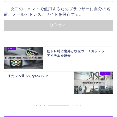
次回のコメントで使用するためブラウザーに自分の名
前、メールアドレス、サイトを保存する。
筋トレ時に意外と役立つ！！ガジェット
アイテムを紹介
まだジム通ってないの？？