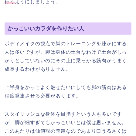
行う
ようにしましょう。
かっこいいカラダを作りたい人
ボディメイクの観点で脚のトレーニングを疎かにする
人は多いですが、脚は身体の土台なわけで土台がしっ
かりとしていないのにその上に乗っかる筋肉がうまく
成長するわけがありません。
上半身をかっこよく魅せたいにしても脚の筋肉はある
程度発達させる必要があります。
スタイリッシュな身体を目指すという人も多いです
が、脚が細すぎてもかっこいいとは僕は思いません。
このあたりは価値観の問題なのであまり口うるさくは