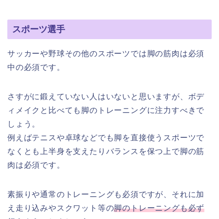
スポーツ選手
サッカーや野球その他のスポーツでは脚の筋肉は必須
中の必須です。
さすがに鍛えていない人はいないと思いますが、ボデ
ィメイクと比べても脚のトレーニングに注力すべきで
しょう。
例えばテニスや卓球などでも脚を直接使うスポーツで
なくとも上半身を支えたりバランスを保つ上で脚の筋
肉は必須です。
素振りや通常のトレーニングも必須ですが、それに加
え走り込みやスクワット等の
脚のトレーニングも必ず