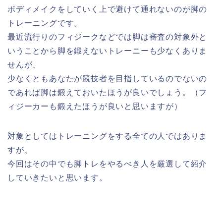
ボディメイクをしていく上で避けて通れないのが脚の
トレーニングです。
最近流行りのフィジークなどでは脚は審査の対象外と
いうことから脚を鍛えないトレーニーも少なくありま
せんが、
少なくともあなたが競技者を目指しているのでないの
であれば脚は鍛えておいたほうが良いでしょう。（フ
ィジーカーも鍛えたほうが良いと思いますが）
対象としてはトレーニングをする全ての人ではありま
すが、
今回はその中でも脚トレをやるべき人を厳選して紹介
していきたいと思います。