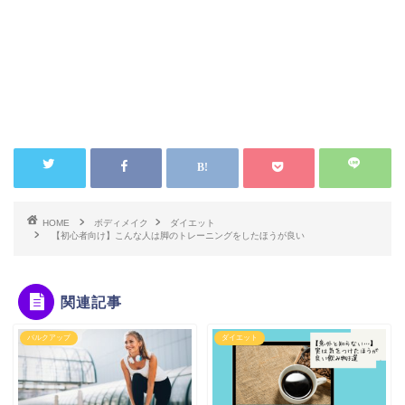
HOME
ボディメイク
ダイエット
【初心者向け】こんな人は脚のトレーニングをしたほうが良い
関連記事
バルクアップ
ダイエット