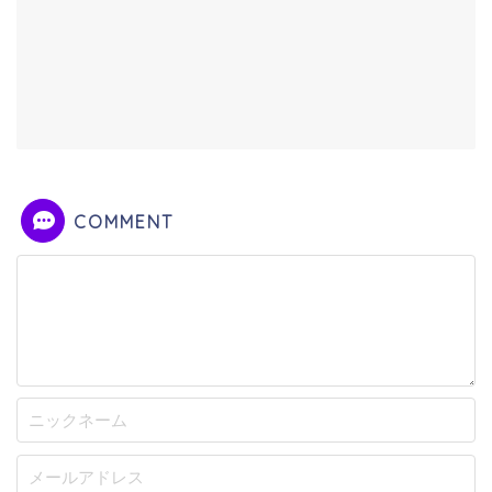
COMMENT