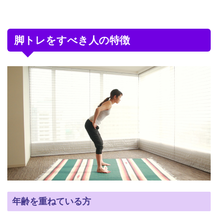
脚トレをすべき人の特徴
年齢を重ねている方