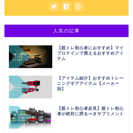
人気の記事
【筋トレ初心者におすすめ】マイ
プロテインで買えるおすすめアイ
テム
【アイテム紹介】おすすめトレー
ニングギアアイテム【メーカー
別】
【筋トレ初心者必見】筋トレ初心
者が絶対に摂るべきサプリメント