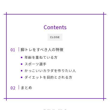
Contents
CLOSE
脚トレをすべき人の特徴
年齢を重ねている方
スポーツ選手
かっこいいカラダを作りたい人
ダイエットを目的とされる方
まとめ