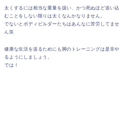
太くするには相当な重量を扱い、かつ死ぬほど追い込
むことをしない限りは太くなんかなりません。
でないとボディビルダーたちはあんなに苦労してませ
ん笑
健康な生活を送るためにも脚のトレーニングは是非や
るようにしましょう。
では！