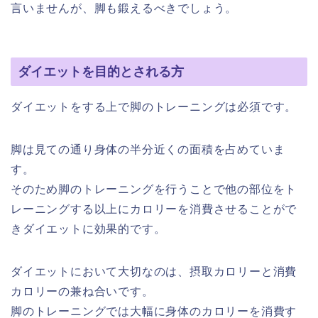
言いませんが、脚も鍛えるべきでしょう。
ダイエットを目的とされる方
ダイエットをする上で脚のトレーニングは必須です。
脚は見ての通り身体の半分近くの面積を占めていま
す。
そのため脚のトレーニングを行うことで他の部位をト
レーニングする以上にカロリーを消費させることがで
きダイエットに効果的です。
ダイエットにおいて大切なのは、摂取カロリーと消費
カロリーの兼ね合いです。
脚のトレーニングでは大幅に身体のカロリーを消費す