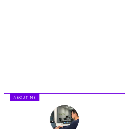
ABOUT ME