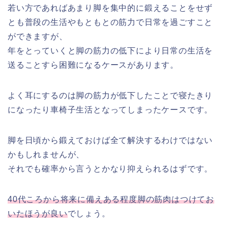
若い方であればあまり脚を集中的に鍛えることをせず
とも普段の生活やもともとの筋力で日常を過ごすこと
ができますが、
年をとっていくと脚の筋力の低下により日常の生活を
送ることすら困難になるケースがあります。
よく耳にするのは脚の筋力が低下したことで寝たきり
になったり車椅子生活となってしまったケースです。
脚を日頃から鍛えておけば全て解決するわけではない
かもしれませんが、
それでも確率から言うとかなり抑えられるはずです。
40代ころから将来に備えある程度脚の筋肉はつけてお
いたほうが良い
でしょう。