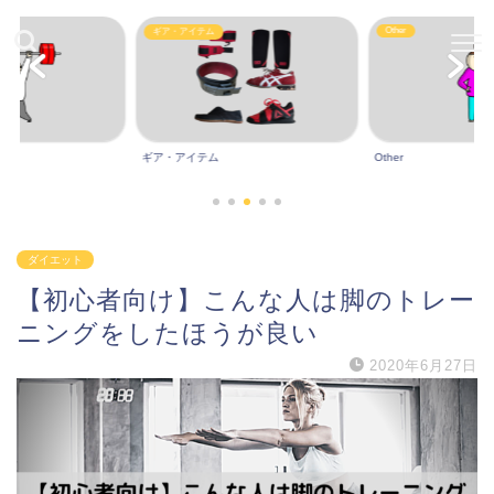
Other
ギア・アイテム
ギア・アイテム
Other
ダイエット
【初心者向け】こんな人は脚のトレー
ニングをしたほうが良い
2020年6月27日