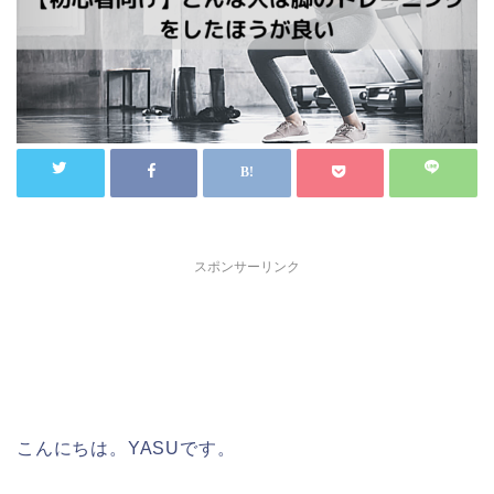
スポンサーリンク
こんにちは。YASUです。