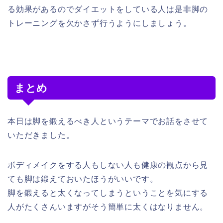
る効果があるのでダイエットをしている人は是非脚の
トレーニングを欠かさず行うようにしましょう。
まとめ
本日は脚を鍛えるべき人というテーマでお話をさせて
いただきました。
ボディメイクをする人もしない人も健康の観点から見
ても脚は鍛えておいたほうがいいです。
脚を鍛えると太くなってしまうということを気にする
人がたくさんいますがそう簡単に太くはなりません。