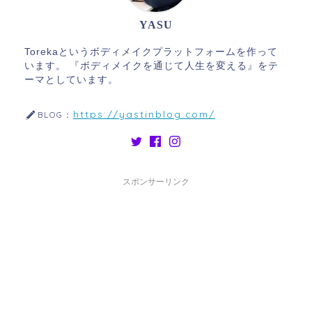
YASU
Torekaというボディメイクプラットフォームを作って
います。 『ボディメイクを通じて人生を変える』をテ
ーマとしています。
https://yastinblog.com/
BLOG：
スポンサーリンク