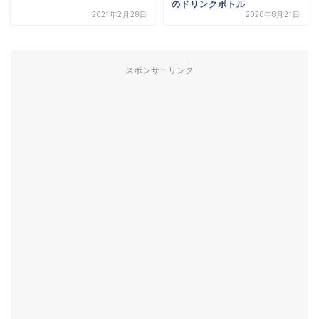
のドリンクボトル
2021年2月28日
2020年8月21日
スポンサーリンク