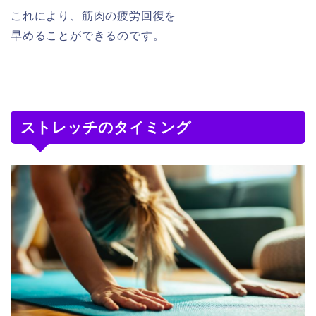
これにより、筋肉の疲労回復を
早めることができるのです。
ストレッチのタイミング