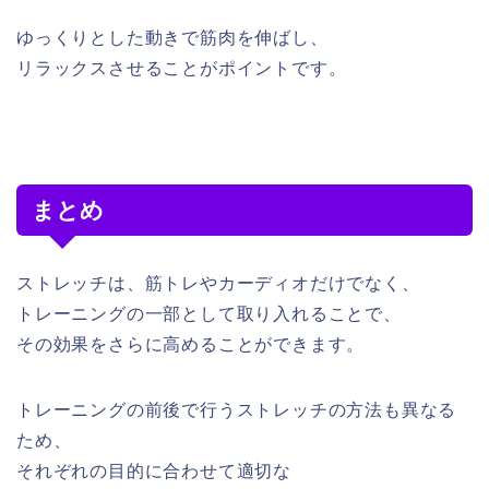
ゆっくりとした動きで筋肉を伸ばし、
リラックスさせることがポイントです。
まとめ
ストレッチは、筋トレやカーディオだけでなく、
トレーニングの一部として取り入れることで、
その効果をさらに高めることができます。
トレーニングの前後で行うストレッチの方法も異なる
ため、
それぞれの目的に合わせて適切な