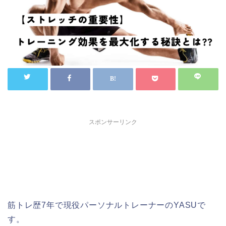
スポンサーリンク
筋トレ歴7年で現役パーソナルトレーナーのYASUで
す。