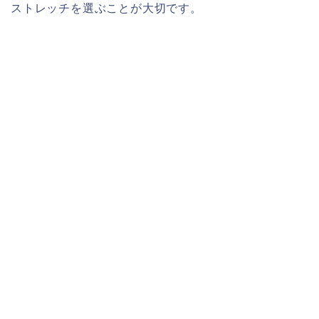
ストレッチを選ぶことが大切です。