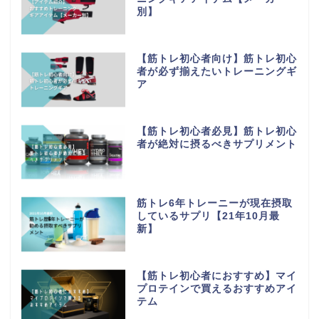
別】
【筋トレ初心者向け】筋トレ初心
者が必ず揃えたいトレーニングギ
ア
【筋トレ初心者必見】筋トレ初心
者が絶対に摂るべきサプリメント
筋トレ6年トレーニーが現在摂取
しているサプリ【21年10月最
新】
ホーム
【筋トレ初心者におすすめ】マイ
プロテインで買えるおすすめアイ
プライバシーポリシー
テム