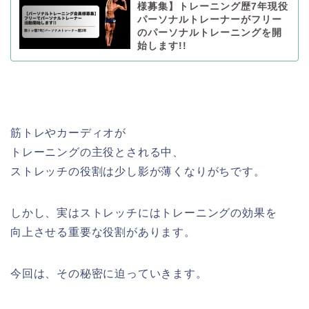
様募集】トレーニング歴7年現役
パーソナルトレーナーがフリー
のパーソナルトレーニングを開
始します!!
筋トレやカーディオが
トレーニングの主役とされる中、
ストレッチの役割は少し影が薄くなりがちです。
しかし、実はストレッチにはトレーニングの効果を
向上させる重要な役割があります。
今回は、その秘密に迫っていきます。