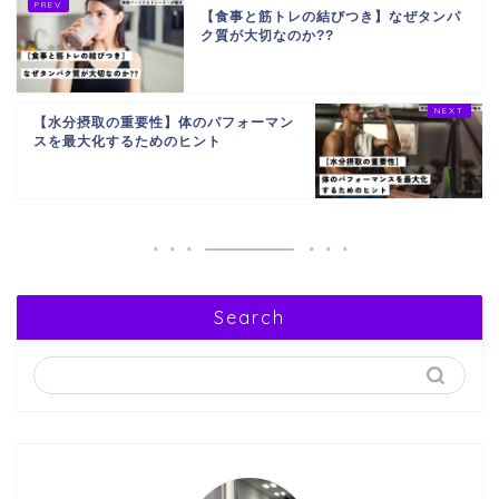
【食事と筋トレの結びつき】なぜタンパ
ク質が大切なのか??
【水分摂取の重要性】体のパフォーマン
スを最大化するためのヒント
Search