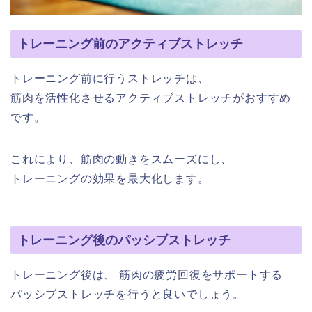
トレーニング前のアクティブストレッチ
トレーニング前に行うストレッチは、
筋肉を活性化させるアクティブストレッチがおすすめ
です。
これにより、筋肉の動きをスムーズにし、
トレーニングの効果を最大化します。
トレーニング後のパッシブストレッチ
トレーニング後は、 筋肉の疲労回復をサポートする
パッシブストレッチを行うと良いでしょう。