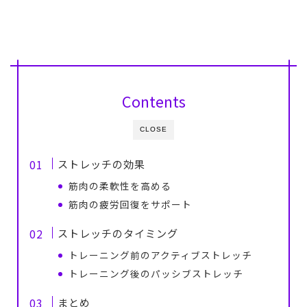
Contents
CLOSE
ストレッチの効果
筋肉の柔軟性を高める
筋肉の疲労回復をサポート
ストレッチのタイミング
トレーニング前のアクティブストレッチ
トレーニング後のパッシブストレッチ
まとめ