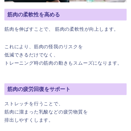
筋肉の柔軟性を高める
筋肉を伸ばすことで、 筋肉の柔軟性が向上します。
これにより、筋肉の怪我のリスクを
低減できるだけでなく、
トレーニング時の筋肉の動きもスムーズになります。
筋肉の疲労回復をサポート
ストレッチを行うことで、
筋肉に溜まった乳酸などの疲労物質を
排出しやすくします。