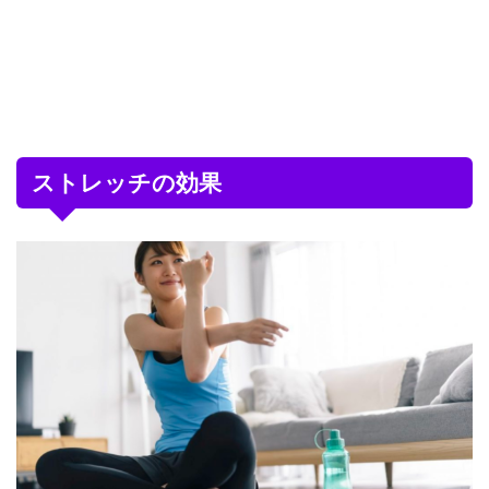
ストレッチの効果