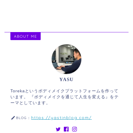
ABOUT ME
YASU
Torekaというボディメイクプラットフォームを作って
います。 『ボディメイクを通じて人生を変える』をテ
ーマとしています。
https://yastinblog.com/
BLOG：