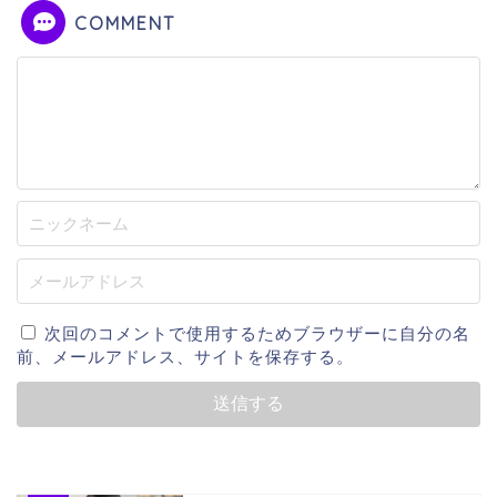
COMMENT
次回のコメントで使用するためブラウザーに自分の名
前、メールアドレス、サイトを保存する。