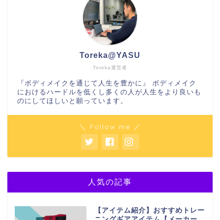
Toreka@YASU
Toreka運営者
『ボディメイクを通じて人生を豊かに』 ボディメイク
におけるハードルを低くし多くの人が人生をより良いも
のにしてほしいと願っています。
＼ Follow me ／
人気の記事
【アイテム紹介】おすすめトレー
ニングギアアイテム【メーカー