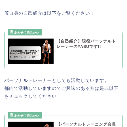
僕自身の自己紹介は以下をご覧ください！
【自己紹介】現役パーソナルト
レーナーのYASUです!!
パーソナルトレーナーとしても活動しています。
都内で活動していますのでご興味のある方は是非以下
もチェックしてください！
【パーソナルトレーニング会員