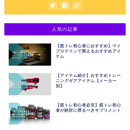
人気の記事
【筋トレ初心者におすすめ】マイ
プロテインで買えるおすすめアイ
テム
【アイテム紹介】おすすめトレー
ニングギアアイテム【メーカー
別】
【筋トレ初心者必見】筋トレ初心
者が絶対に摂るべきサプリメント