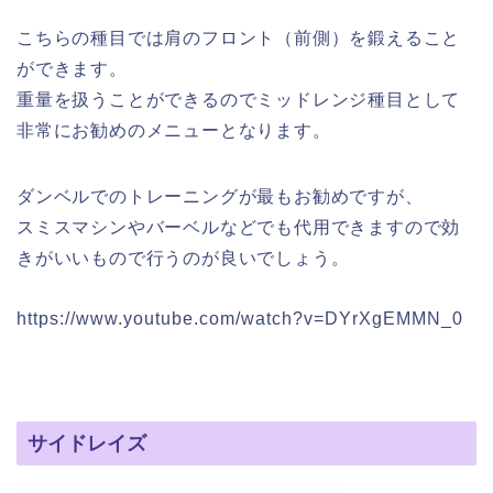
こちらの種目では肩のフロント（前側）を鍛えること
ができます。
重量を扱うことができるのでミッドレンジ種目として
非常にお勧めのメニューとなります。
ダンベルでのトレーニングが最もお勧めですが、
スミスマシンやバーベルなどでも代用できますので効
きがいいもので行うのが良いでしょう。
https://www.youtube.com/watch?v=DYrXgEMMN_0
サイドレイズ