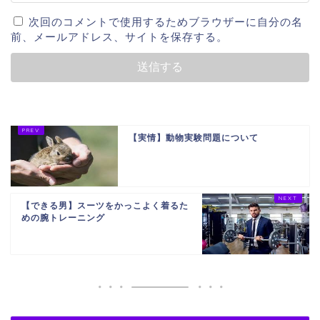
次回のコメントで使用するためブラウザーに自分の名
前、メールアドレス、サイトを保存する。
【実情】動物実験問題について
【できる男】スーツをかっこよく着るた
めの腕トレーニング