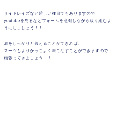
サイドレイズなど難しい種目でもありますので、
youtubeを見るなどフォームを意識しながら取り組むよ
うにしましょう！！
肩をしっかりと鍛えることができれば、
スーツもよりかっこよく着こなすことができますので
頑張ってきましょう！！