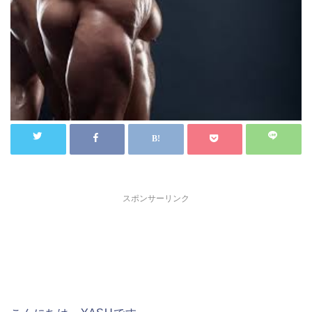
スポンサーリンク