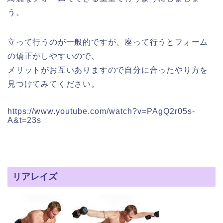
う。
立って行うのが一般的ですが、座って行うとフォーム
の矯正がしやすいので、
メリットがお互いありますので自分に合ったやり方を
見つけてみてください。
https://www.youtube.com/watch?v=PAgQ2r05s-
A&t=23s
リアレイズ