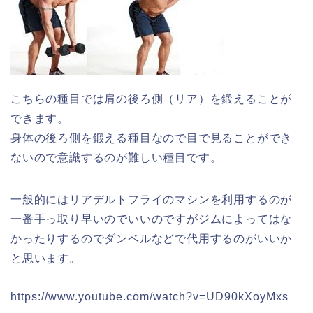
こちらの種目では肩の後ろ側（リア）を鍛えることが
できます。
身体の後ろ側を鍛える種目なので目で見ることができ
ないので意識するのが難しい種目です。
一般的にはリアデルトフライのマシンを利用するのが
一番手っ取り早いのでいいのですがジムによってはな
かったりするのでダンベルなどで代用するのがいいか
と思います。
https://www.youtube.com/watch?v=UD90kXoyMxs