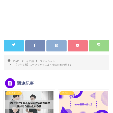
HOME
その他
ファッション
【できる男】スーツをかっこよく着るための肩トレ
関連記事
バルクアップ
ダイエット