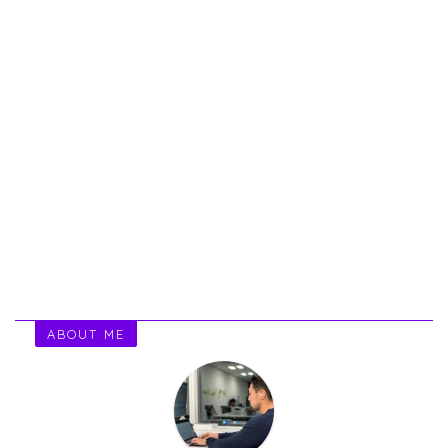
ABOUT ME