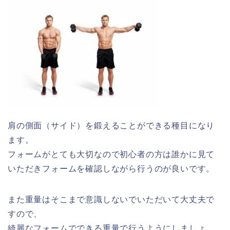
肩の側面（サイド）を鍛えることができる種目になり
ます。
フォームがとても大切なので初心者の方は誰かに見て
いただきフォームを確認しながら行うのが良いです。
また重量はそこまで意識しないでいただいて大丈夫で
すので、
綺麗なフォームでできる重量で行うようにしましょ