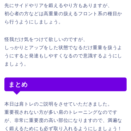
先にサイドやリアを鍛えるやり方もありますが、
初心者の方などは高重量の扱えるフロント系の種目か
ら行うようにしましょう。
怪我だけ気をつけて欲しいのですが、
しっかりとアップをした状態でなるだけ重量を扱うよ
うにすると発達もしやすくなるので意識するようにし
ましょう。
まとめ
本日は肩トレのご説明をさせていただきました。
重要視されない方が多い肩のトレーニングなのです
が、非常に重要度の高い部位になりますので、満遍な
く鍛えるためにも必ず取り入れるようにしましょう！