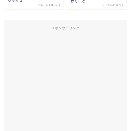
ソックス
行くこと
2020年1月29日
2020年8月7日
スポンサーリンク