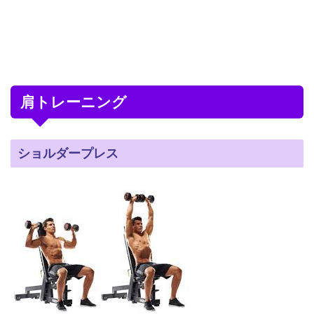
肩トレーニング
ショルダープレス