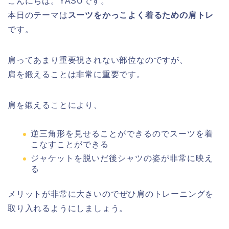
こんにちは。YASUです。
本日のテーマは
スーツをかっこよく着るための肩トレ
です。
肩ってあまり重要視されない部位なのですが、
肩を鍛えることは非常に重要です。
肩を鍛えることにより、
逆三角形を見せることができるのでスーツを着
こなすことができる
ジャケットを脱いだ後シャツの姿が非常に映え
る
メリットが非常に大きいのでぜひ肩のトレーニングを
取り入れるようにしましょう。