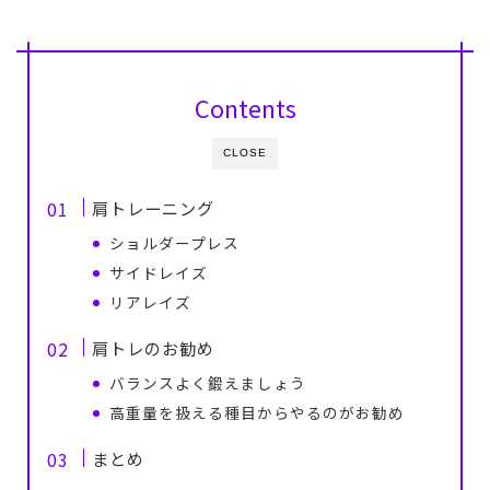
Contents
CLOSE
肩トレーニング
ショルダープレス
サイドレイズ
リアレイズ
肩トレのお勧め
バランスよく鍛えましょう
高重量を扱える種目からやるのがお勧め
まとめ