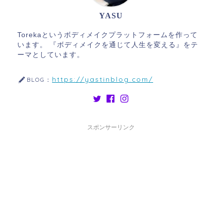
YASU
Torekaというボディメイクプラットフォームを作って
います。 『ボディメイクを通じて人生を変える』をテ
ーマとしています。
https://yastinblog.com/
BLOG：
スポンサーリンク