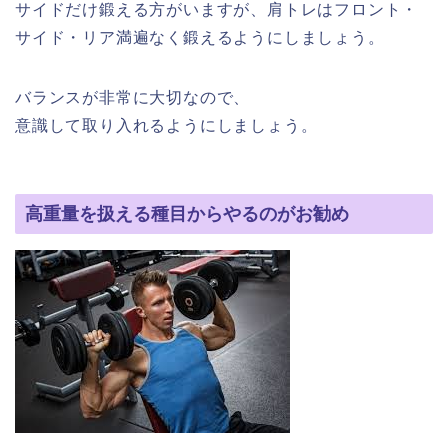
サイドだけ鍛える方がいますが、肩トレはフロント・
サイド・リア満遍なく鍛えるようにしましょう。
バランスが非常に大切なので、
意識して取り入れるようにしましょう。
高重量を扱える種目からやるのがお勧め