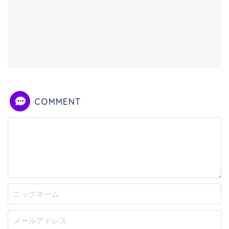
COMMENT