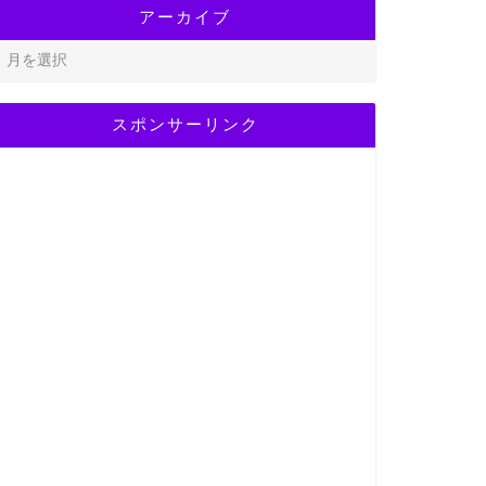
アーカイブ
スポンサーリンク