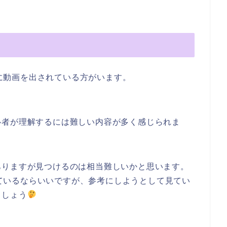
向けに動画を出されている方がいます。
心者が理解するには難しい内容が多く感じられま
ありますが見つけるのは相当難しいかと思います。
で見ているならいいですが、参考にしようとして見てい
ましょう