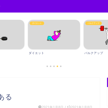
r
ダイエット
バルクアップ
ダイエット
バルクアップ
るある
2021年1月8日
/
2021年1月8日