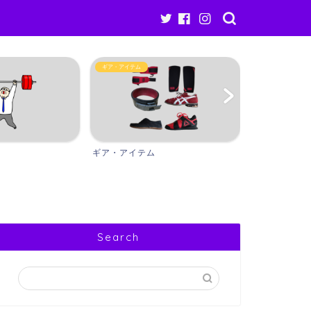
Other
ギア・アイテム
ギア・アイテム
Other
Search