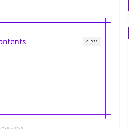
ontents
CLOSE
ポンサーリンク