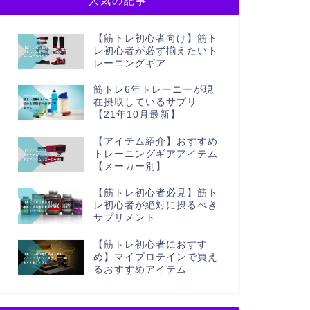
人気の記事
【筋トレ初心者向け】筋ト
レ初心者が必ず揃えたいト
レーニングギア
筋トレ6年トレーニーが現
在摂取しているサプリ
【21年10月最新】
【アイテム紹介】おすすめ
トレーニングギアアイテム
【メーカー別】
【筋トレ初心者必見】筋ト
レ初心者が絶対に摂るべき
サプリメント
【筋トレ初心者におすす
め】マイプロテインで買え
るおすすめアイテム