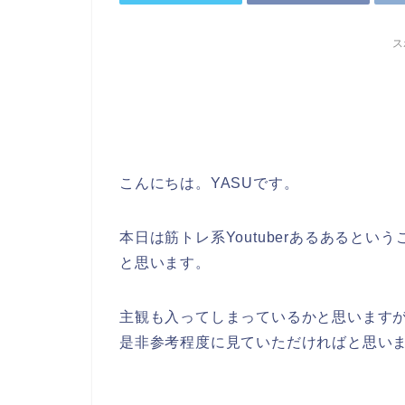
ス
こんにちは。YASUです。
本日は筋トレ系Youtuberあるあると
と思います。
主観も入ってしまっているかと思います
是非参考程度に見ていただければと思い