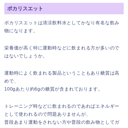
ポカリスエット
ポカリスエットは清涼飲料水としてかなり有名な飲み
物になります。
栄養価が高く特に運動時などに飲まれる方が多いので
はないでしょうか。
運動時によく飲まれる製品ということもあり糖質は高
めで、
100gあたり約6gの糖質が含まれております。
トレーニング時などに飲まれるのであればエネルギー
として使われるので問題ありませんが、
普段あまり運動をされない方や普段の飲み物としてガ