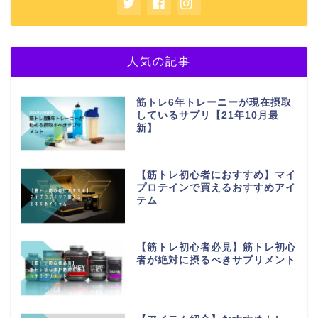
人気の記事
筋トレ6年トレーニーが現在摂取
しているサプリ【21年10月最
新】
【筋トレ初心者におすすめ】マイ
プロテインで買えるおすすめアイ
テム
【筋トレ初心者必見】筋トレ初心
者が絶対に摂るべきサプリメント