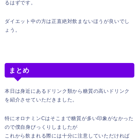
るはずです。
ダイエット中の方は正直絶対飲まないほうが良いでし
ょう。
まとめ
本日は身近にあるドリンク類から糖質の高いドリンク
を紹介させていただきました。
特にオロナミンCはそこまで糖質が多い印象がなかった
ので僕自身びっくりしましたが
これから飲まれる際には十分に注意していただければ