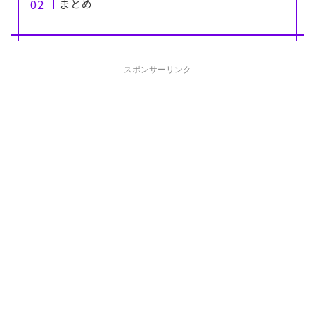
まとめ
スポンサーリンク