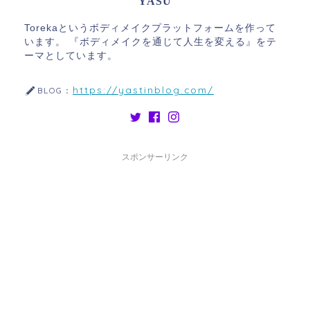
YASU
Torekaというボディメイクプラットフォームを作って
います。 『ボディメイクを通じて人生を変える』をテ
ーマとしています。
https://yastinblog.com/
BLOG：
スポンサーリンク