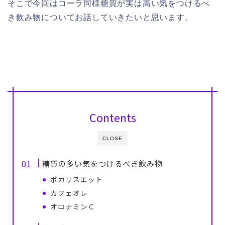
そこで今回はコーラ同様糖質が実は高い気をつけるべ
き飲み物についてお話していきたいと思います。
Contents
CLOSE
糖質の多い気をつけるべき飲み物
ポカリスエット
カフェオレ
オロナミンＣ