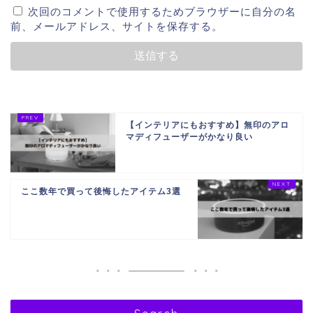
次回のコメントで使用するためブラウザーに自分の名
前、メールアドレス、サイトを保存する。
【インテリアにもおすすめ】無印のアロ
マディフューザーがかなり良い
ここ数年で買って後悔したアイテム3選