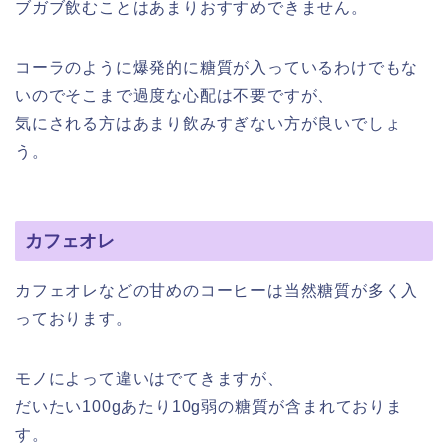
ブガブ飲むことはあまりおすすめできません。
コーラのように爆発的に糖質が入っているわけでもな
いのでそこまで過度な心配は不要ですが、
気にされる方はあまり飲みすぎない方が良いでしょ
う。
カフェオレ
カフェオレなどの甘めのコーヒーは当然糖質が多く入
っております。
モノによって違いはでてきますが、
だいたい100gあたり10g弱の糖質が含まれておりま
す。