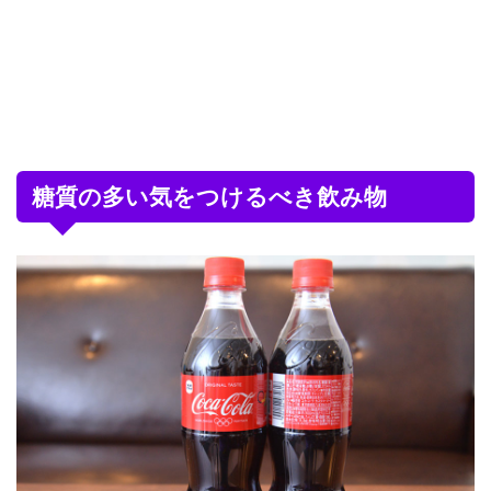
糖質の多い気をつけるべき飲み物