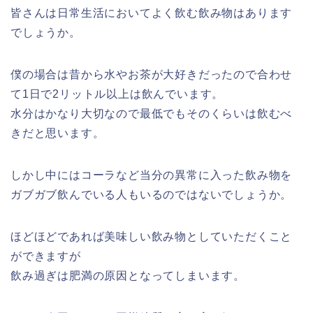
皆さんは日常生活においてよく飲む飲み物はあります
でしょうか。
僕の場合は昔から水やお茶が大好きだったので合わせ
て1日で2リットル以上は飲んでいます。
水分はかなり大切なので最低でもそのくらいは飲むべ
きだと思います。
しかし中にはコーラなど当分の異常に入った飲み物を
ガブガブ飲んでいる人もいるのではないでしょうか。
ほどほどであれば美味しい飲み物としていただくこと
ができますが
飲み過ぎは肥満の原因となってしまいます。