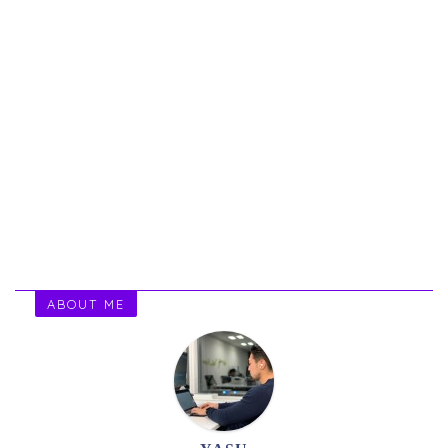
ABOUT ME