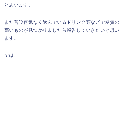
と思います。
また普段何気なく飲んでいるドリンク類などで糖質の
高いものが見つかりましたら報告していきたいと思い
ます。
では。