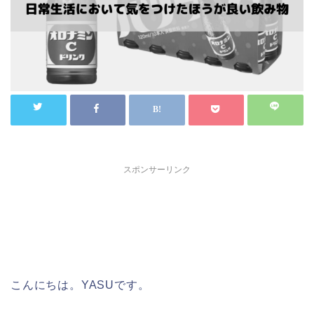
スポンサーリンク
こんにちは。YASUです。