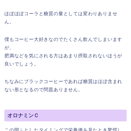
ほぼほぼコーラと糖質の量としては変わりありませ
ん。
僕もコーヒー大好きなのでたくさん飲んでしまいます
が、
肥満などを気にされる方はあまり摂取されないほうが
良いでしょう。
ちなみにブラックコーヒーであれば糖質はほぼ含まれ
ない形となるので問題ありません。
オロナミンＣ
この間ふとしたタイミングで栄養価を見たとき驚愕し