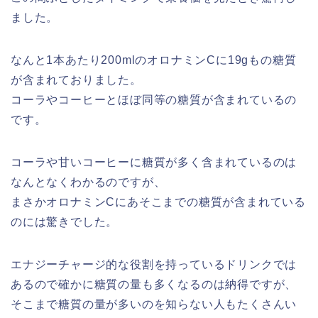
ました。
なんと1本あたり200mlのオロナミンCに19gもの糖質
が含まれておりました。
コーラやコーヒーとほぼ同等の糖質が含まれているの
です。
コーラや甘いコーヒーに糖質が多く含まれているのは
なんとなくわかるのですが、
まさかオロナミンCにあそこまでの糖質が含まれている
のには驚きでした。
エナジーチャージ的な役割を持っているドリンクでは
あるので確かに糖質の量も多くなるのは納得ですが、
そこまで糖質の量が多いのを知らない人もたくさんい