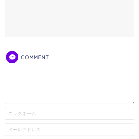
COMMENT