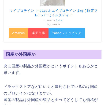
マイプロテイン Impact ホエイプロテイン 1kg ( 限定フ
レーバー )ミルクティー
created by
Rinker
Myprotein
Amazon
楽天市場
Yahooショッピング
国産か外国産か
次に国産の製品か外国産かというポイントもあるかと
思います。
ドラックストアなどにいくと陳列されているのは国産
のプロテインになりますが、
国産の製品は外国産の製品と比べてどうしても価格が