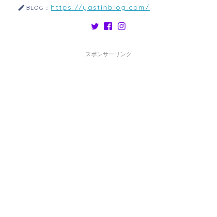
https://yastinblog.com/
BLOG：
スポンサーリンク