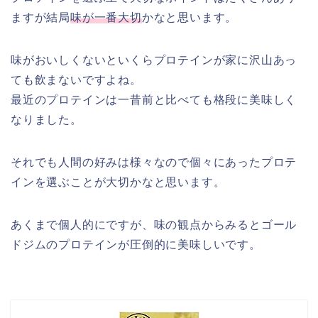
ますが結局
味が一番大切
かなと思います。
味がおいしくないといくらプロテインが家に沢山あっ
ても飲まないですよね。
最近のプロテインは一昔前と比べても格段に美味しく
なりました。
それでも人間の好みは様々なので個々にあったプロテ
インを選ぶことが大切かなと思います。
あくまで個人的にですが、味の観点からみるとゴール
ドジムのプロテインが圧倒的に美味しいです。