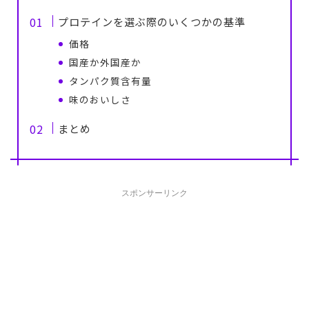
プロテインを選ぶ際のいくつかの基準
価格
国産か外国産か
タンパク質含有量
味のおいしさ
まとめ
スポンサーリンク