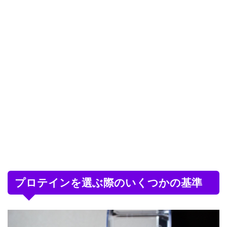
プロテインを選ぶ際のいくつかの基準