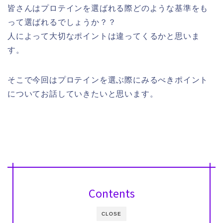
皆さんはプロテインを選ばれる際どのような基準をも
って選ばれるでしょうか？？
人によって大切なポイントは違ってくるかと思いま
す。
そこで今回はプロテインを選ぶ際にみるべきポイント
についてお話していきたいと思います。
Contents
CLOSE