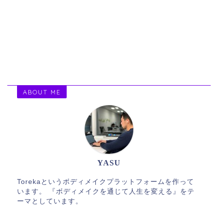
ABOUT ME
YASU
Torekaというボディメイクプラットフォームを作って
います。 『ボディメイクを通じて人生を変える』をテ
ーマとしています。