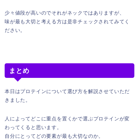
少々値段が高いのでそれがネックではありますが、
味が最も大切と考える方は是非チェックされてみてく
ださい。
まとめ
本日はプロテインについて選び方を解説させていただ
きました。
人によってどこに重点を置くかで選ぶプロテインが変
わってくると思います。
自分にとってどの要素が最も大切なのか。