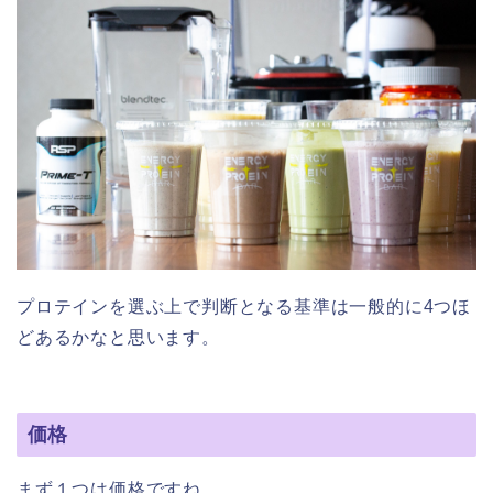
プロテインを選ぶ上で判断となる基準は一般的に4つほ
どあるかなと思います。
価格
まず１つは価格ですね。