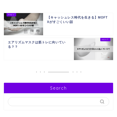
【キャッシュレス時代を生きる】MOFT
Xがすごくいい話
エアリズムマスクは筋トレに向いてい
る？？
Search