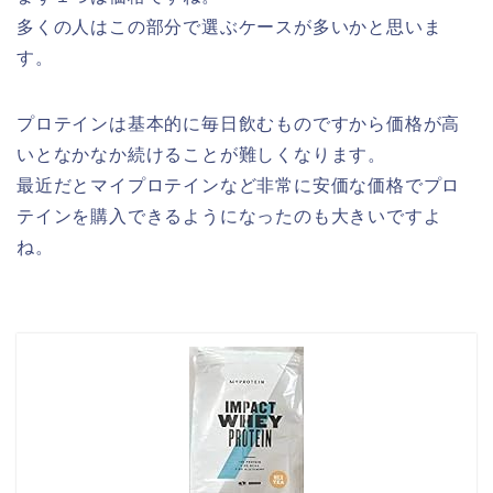
多くの人はこの部分で選ぶケースが多いかと思いま
す。
プロテインは基本的に毎日飲むものですから価格が高
いとなかなか続けることが難しくなります。
最近だとマイプロテインなど非常に安価な価格でプロ
テインを購入できるようになったのも大きいですよ
ね。