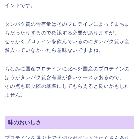
イントです。
タンパク質の含有量はそのプロテインによってまちま
ちだったりするので確認する必要がありますが、
せっかくプロテインを飲んでいるのにタンパク質が全
然入っていなかったら意味ないですよね。
ちなみに国産プロテインに比べ外国産のプロテインの
ほうがタンパク質含有量が多いケースがあるので、
その点も選ぶ際の基準にしてもらえると良いかもしれ
ません。
味のおいしさ
プロテインを選ぶ上で大切なポイントはたくさんあり