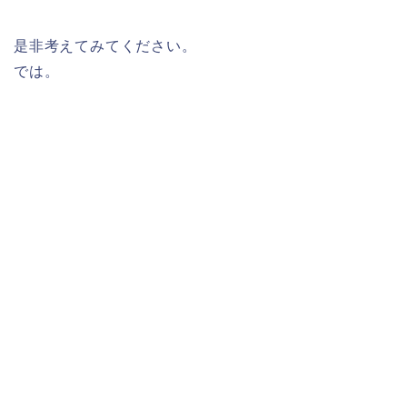
是非考えてみてください。
では。