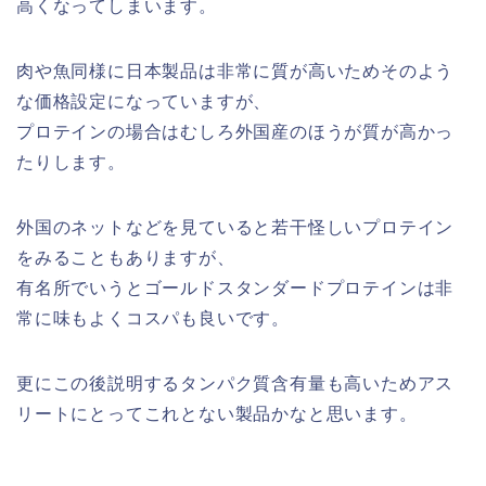
高くなってしまいます。
肉や魚同様に日本製品は非常に質が高いためそのよう
な価格設定になっていますが、
プロテインの場合はむしろ外国産のほうが質が高かっ
たりします。
外国のネットなどを見ていると若干怪しいプロテイン
をみることもありますが、
有名所でいうとゴールドスタンダードプロテインは非
常に味もよくコスパも良いです。
更にこの後説明するタンパク質含有量も高いためアス
リートにとってこれとない製品かなと思います。