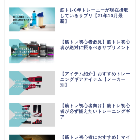
筋トレ6年トレーニーが現在摂取
しているサプリ【21年10月最
新】
【筋トレ初心者必見】筋トレ初心
者が絶対に摂るべきサプリメント
【アイテム紹介】おすすめトレー
ニングギアアイテム【メーカー
別】
【筋トレ初心者向け】筋トレ初心
者が必ず揃えたいトレーニングギ
ア
ホーム
【筋トレ初心者におすすめ】マイ