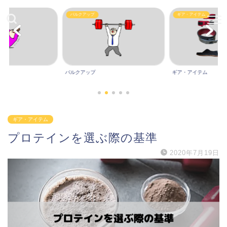
Other
ギア・アイテム
ギア・アイテム
Other
ギア・アイテム
プロテインを選ぶ際の基準
2020年7月19日