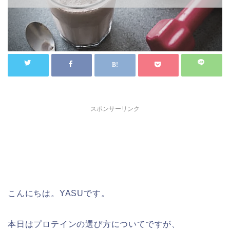
スポンサーリンク
こんにちは。YASUです。
本日はプロテインの選び方についてですが、