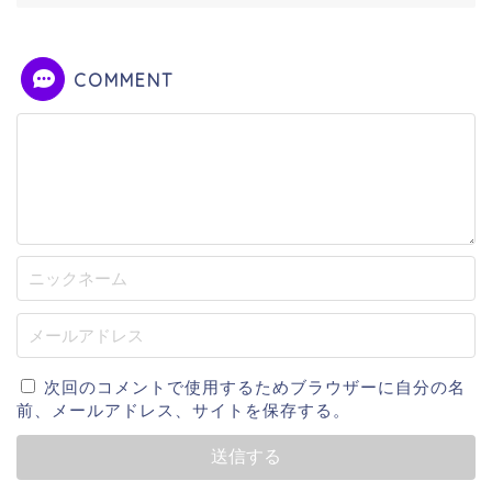
COMMENT
次回のコメントで使用するためブラウザーに自分の名
前、メールアドレス、サイトを保存する。