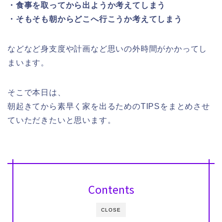
・食事を取ってから出ようか考えてしまう
・そもそも朝からどこへ行こうか考えてしまう
などなど身支度や計画など思いの外時間がかかってし
まいます。
そこで本日は、
朝起きてから素早く家を出るためのTIPSをまとめさせ
ていただきたいと思います。
Contents
CLOSE