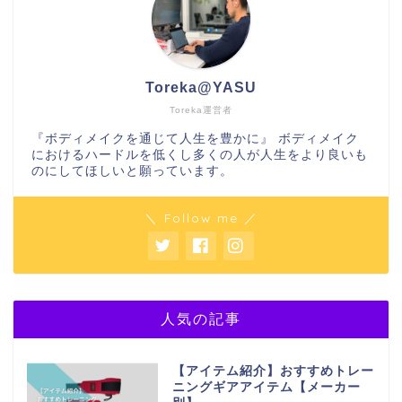
Toreka@YASU
Toreka運営者
『ボディメイクを通じて人生を豊かに』 ボディメイク
におけるハードルを低くし多くの人が人生をより良いも
のにしてほしいと願っています。
＼ Follow me ／
人気の記事
【アイテム紹介】おすすめトレー
ニングギアアイテム【メーカー