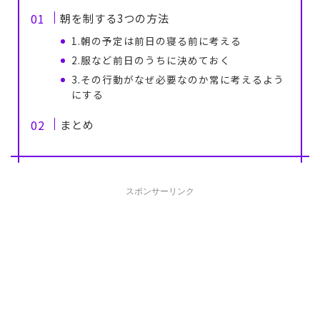
朝を制する3つの方法
1.朝の予定は前日の寝る前に考える
2.服など前日のうちに決めておく
3.その行動がなぜ必要なのか常に考えるよう
にする
まとめ
スポンサーリンク