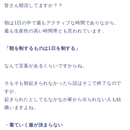
皆さん朝活してますか？？
朝は1日の中で最もアクティブな時間でありながら、
最も生産性の高い時間帯とも言われています。
「朝を制するものは1日を制する」
なんて言葉があるくらいですからね。
そもそも朝起きられなかったら話はそこで終了なので
すが、
起きられたとしてもなかなか家から出られない人も結
構いますよね。
・着ていく服が決まらない