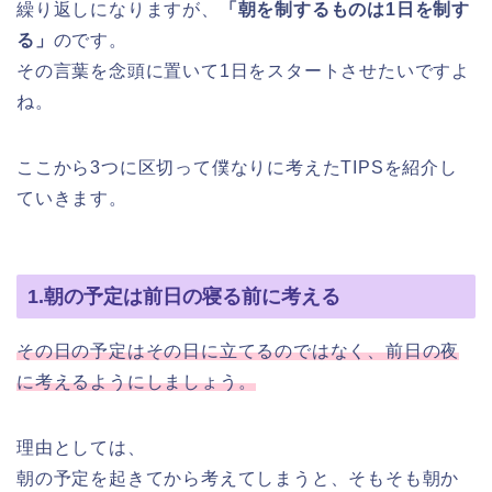
繰り返しになりますが、
「朝を制するものは1日を制す
る」
のです。
その言葉を念頭に置いて1日をスタートさせたいですよ
ね。
ここから3つに区切って僕なりに考えたTIPSを紹介し
ていきます。
1.朝の予定は前日の寝る前に考える
その日の予定はその日に立てるのではなく、前日の夜
に考えるようにしましょう。
理由としては、
朝の予定を起きてから考えてしまうと、そもそも朝か