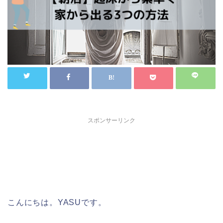
スポンサーリンク
こんにちは。YASUです。