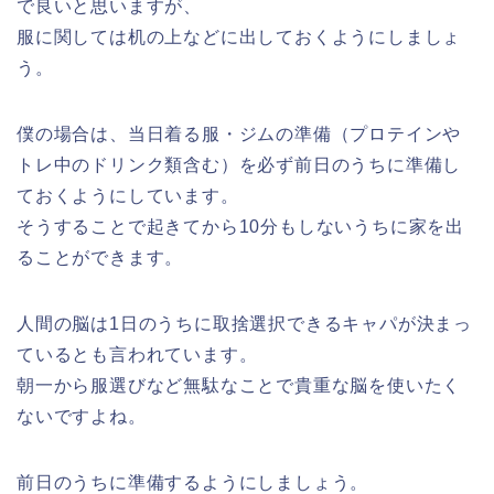
で良いと思いますが、
服に関しては机の上などに出しておくようにしましょ
う。
僕の場合は、当日着る服・ジムの準備（プロテインや
トレ中のドリンク類含む）を必ず前日のうちに準備し
ておくようにしています。
そうすることで起きてから10分もしないうちに家を出
ることができます。
人間の脳は1日のうちに取捨選択できるキャパが決まっ
ているとも言われています。
朝一から服選びなど無駄なことで貴重な脳を使いたく
ないですよね。
前日のうちに準備するようにしましょう。