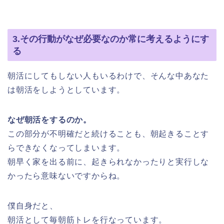
3.その行動がなぜ必要なのか常に考えるようにす
る
朝活にしてもしない人もいるわけで、そんな中あなた
は朝活をしようとしています。
なぜ朝活をするのか。
この部分が不明確だと続けることも、朝起きることす
らできなくなってしまいます。
朝早く家を出る前に、起きられなかったりと実行しな
かったら意味ないですからね。
僕自身だと、
朝活として毎朝筋トレを行なっています。