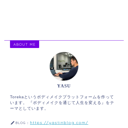
ABOUT ME
YASU
Torekaというボディメイクプラットフォームを作って
います。 『ボディメイクを通じて人生を変える』をテ
ーマとしています。
https://yastinblog.com/
BLOG：