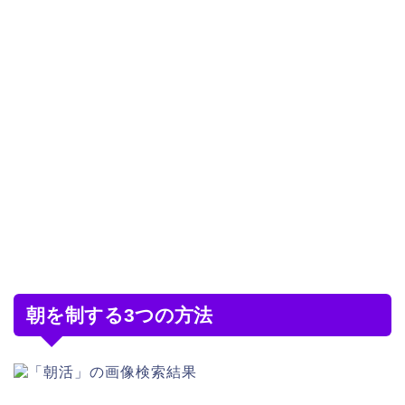
朝を制する3つの方法