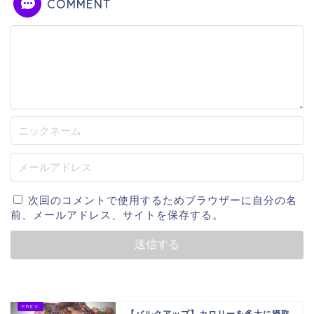
COMMENT
次回のコメントで使用するためブラウザーに自分の名
前、メールアドレス、サイトを保存する。
【バルクアップ】カロリーを多大に摂取