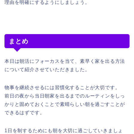
理由を明確にするようにしましょう。
まとめ
本日は朝活にフォーカスを当て、素早く家を出る方法
について紹介させていただきました。
物事を継続させるには習慣化することが大切です。
前日の夜から当日朝家を出るまでのルーティンをしっ
かりと固めておくことで素晴らしい朝を過ごすことが
できるはずです。
1日を制するためにも朝を大切に過ごしていきましょ