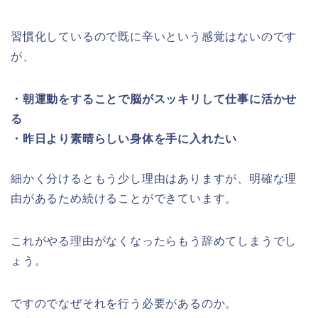
習慣化しているので既に辛いという感覚はないのです
が、
・朝運動をすることで脳がスッキリして仕事に活かせ
る
・昨日より素晴らしい身体を手に入れたい
細かく分けるともう少し理由はありますが、明確な理
由があるため続けることができています。
これがやる理由がなくなったらもう辞めてしまうでし
ょう。
ですのでなぜそれを行う必要があるのか。