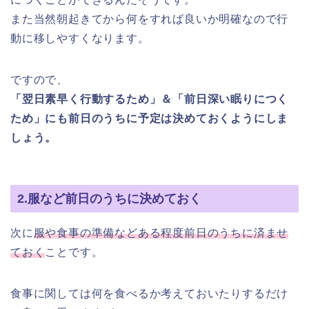
また当然朝起きてから何をすれば良いか明確なので行
動に移しやすくなります。
ですので、
「翌日素早く行動するため」＆「前日深い眠りにつく
ため」にも前日のうちに予定は決めておくようにしま
しょう。
2.服など前日のうちに決めておく
次に
服や食事の準備などある程度前日のうちに済ませ
ておく
ことです。
食事に関しては何を食べるか考えておいたりするだけ