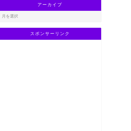
アーカイブ
スポンサーリンク