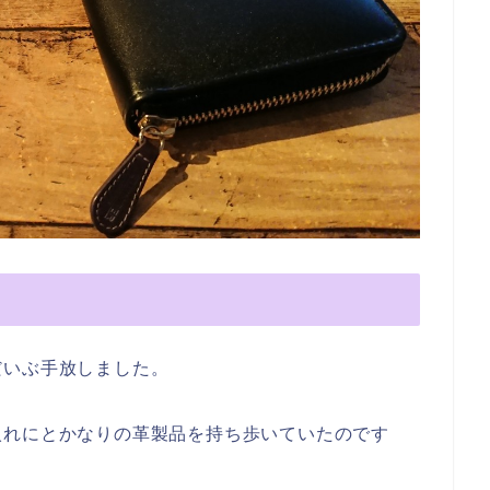
だいぶ手放しました。
入れにとかなりの革製品を持ち歩いていたのです