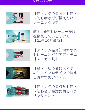
人気の記事
【筋トレ初心者向け】筋ト
レ初心者が必ず揃えたいト
レーニングギア
筋トレ6年トレーニーが現
在摂取しているサプリ
【21年10月最新】
【アイテム紹介】おすすめ
トレーニングギアアイテム
【メーカー別】
【筋トレ初心者におすす
め】マイプロテインで買え
るおすすめアイテム
【筋トレ初心者必見】筋ト
レ初心者が絶対に摂るべき
サプリメント