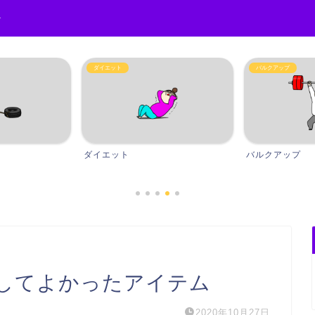
r
ダイエット
バルクアップ
ダイエット
バルクアップ
してよかったアイテム
2020年10月27日