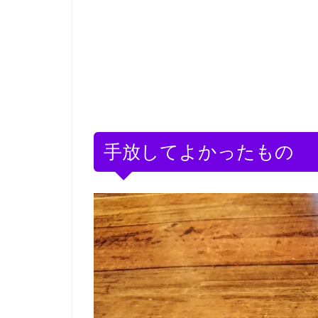
手放してよかったもの