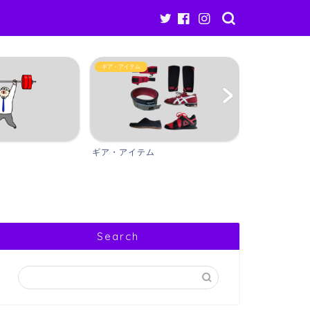
Other
ギア・アイテム
ギア・アイテム
Other
Search