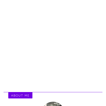
ABOUT ME