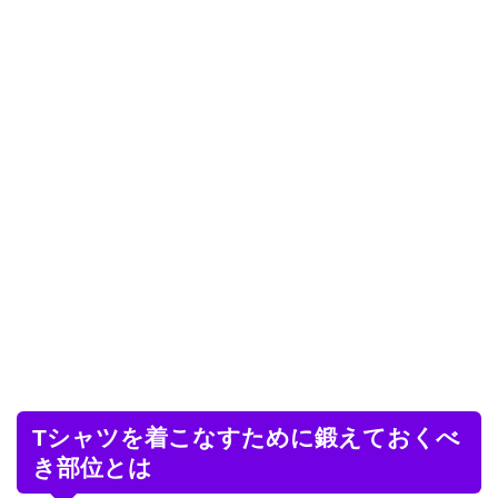
Tシャツを着こなすために鍛えておくべ
き部位とは