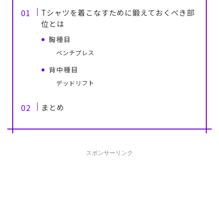
Tシャツを着こなすために鍛えておくべき部
位とは
胸種目
ベンチプレス
背中種目
デッドリフト
まとめ
スポンサーリンク