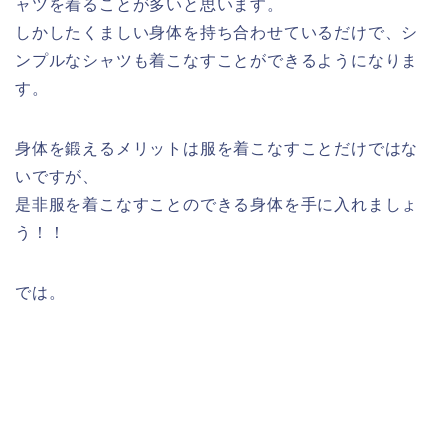
ャツを着ることが多いと思います。
しかしたくましい身体を持ち合わせているだけで、シ
ンプルなシャツも着こなすことができるようになりま
す。
身体を鍛えるメリットは服を着こなすことだけではな
いですが、
是非服を着こなすことのできる身体を手に入れましょ
う！！
では。