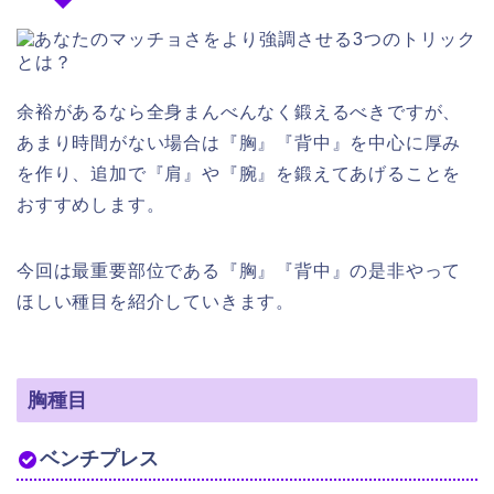
余裕があるなら全身まんべんなく鍛えるべきですが、
あまり時間がない場合は『胸』『背中』を中心に厚み
を作り、追加で『肩』や『腕』を鍛えてあげることを
おすすめします。
今回は最重要部位である『胸』『背中』の是非やって
ほしい種目を紹介していきます。
胸種目
ベンチプレス