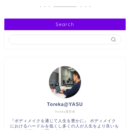
Search
Toreka@YASU
Toreka運営者
『ボディメイクを通じて人生を豊かに』 ボディメイク
におけるハードルを低くし多くの人が人生をより良いも