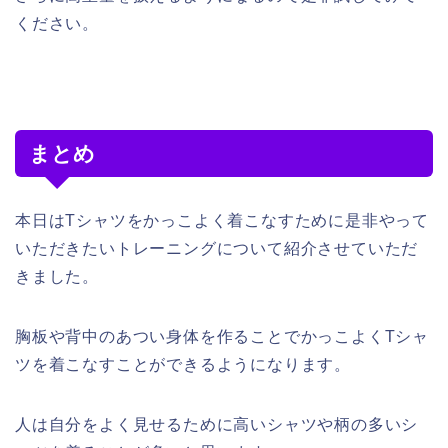
ください。
まとめ
本日はTシャツをかっこよく着こなすために是非やって
いただきたいトレーニングについて紹介させていただ
きました。
胸板や背中のあつい身体を作ることでかっこよくTシャ
ツを着こなすことができるようになります。
人は自分をよく見せるために高いシャツや柄の多いシ