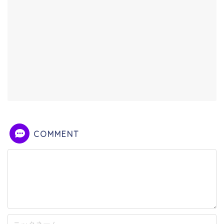
COMMENT