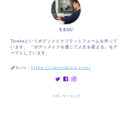
YASU
Torekaというボディメイクプラットフォームを作って
います。 『ボディメイクを通じて人生を変える』をテ
ーマとしています。
https://yastinblog.com/
BLOG：
スポンサーリンク