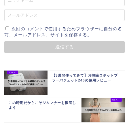
次回のコメントで使用するためブラウザーに自分の名
前、メールアドレス、サイトを保存する。
【3週間使ってみて】お掃除ロボットブ
ラーバジェット240の使用レビュー
この時期だからこそジムマナーを徹底し
よう