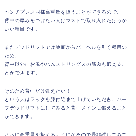
ベンチプレス同様高重量を扱うことができるので、
背中の厚みをつけたい人はマストで取り入れたほうが
いい種目です。
またデッドリフトでは地面からバーベルを引く種目の
ため、
背中以外にお尻やハムストリングスの筋肉も鍛えるこ
とができます。
そのため背中だけ鍛えたい！
という人はラックを膝付近まで上げていただき、ハー
フデッドリフトにしてみると背中メインに鍛えること
ができます。
さらに高重量を扱えるようになるので是非試してみて