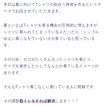
本日は夏に向けてTシャツの似合う身体を作るというテ
ーマでお話させていただきます。
夏といえばTシャツを着る機会が圧倒的に増えますが、
シャツに着られてしまっている人だったり、シンプル
ゆえに着こなせていない人が多くいると思っていま
す。
そのため、ロゴがたくさん入ったシャツを着たり、
サイズを操作したりしてなんとか着ているイメージが
あります。
そんなTシャツ着こなしに困っている人に朗報です。
その課題
筋トレをすれば解決
します！！！