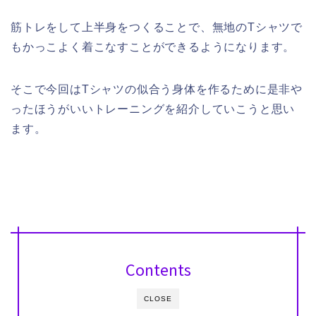
筋トレをして上半身をつくることで、無地のTシャツで
もかっこよく着こなすことができるようになります。
そこで今回はTシャツの似合う身体を作るために是非や
ったほうがいいトレーニングを紹介していこうと思い
ます。
Contents
CLOSE