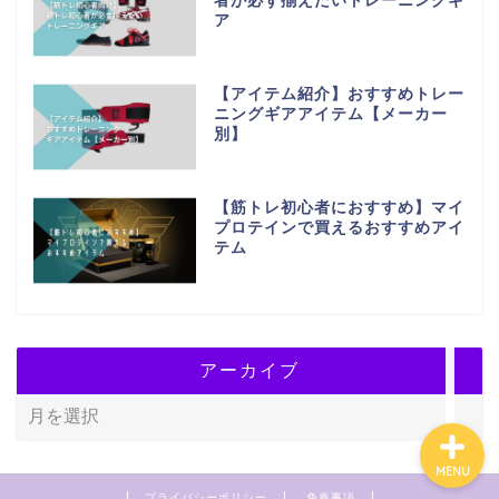
者が必ず揃えたいトレーニングギ
ア
【アイテム紹介】おすすめトレー
ニングギアアイテム【メーカー
別】
ホーム
【筋トレ初心者におすすめ】マイ
プロテインで買えるおすすめアイ
プライバシーポリシー
テム
特定商取引法に基づく表
記
アーカイブ
MENU
プライバシーポリシー
免責事項