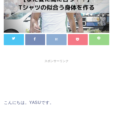
スポンサーリンク
こんにちは。YASUです。