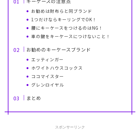
キーケースの注意点
お勧めは財布らと同ブランド
1つだけならキーリングでOK！
腰にキーケースをつけるのはNG！
車の鍵をキーケースにつけないこと！
お勧めのキーケースブランド
エッティンガー
ホワイトハウスコックス
ココマイスター
グレンロイヤル
まとめ
スポンサーリンク