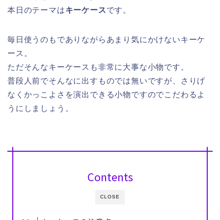
本日のテーマは
キーケース
です。
毎日使うのもでありながらあまり気にかけないキーケ
ース。
ただそんなキーケースも非常に大事な小物です。
普段人前でそんなに出すものでは無いですが、さりげ
なくかっこよさを演出できる小物ですのでこだわるよ
うにしましょう。
Contents
CLOSE