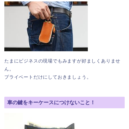
たまにビジネスの現場でもみますが好ましくありませ
ん。
プライベートだけにしておきましょう。
車の鍵をキーケースにつけないこと！