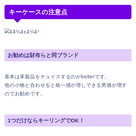
キーケースの注意点
お勧めは財布らと同ブランド
基本は革製品をチョイスするのがbetterです。
他の小物と合わせると統一感が増しできる男感が増す
のでお勧めです。
1つだけならキーリングでOK！