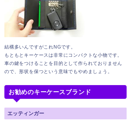
結構多いんですがこれNGです。
もともとキーケースは非常にコンパクトな小物です。
車の鍵をつけることを目的として作られておりません
ので、形状を保つという意味でもやめましょう。
お勧めのキーケースブランド
エッティンガー