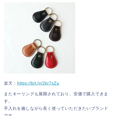
楽天：
https://bit.ly/2kr7sZu
またキーリングも展開されており、安価で購入できま
す。
手入れを施しながら長く使っていただきたいブランド
です。