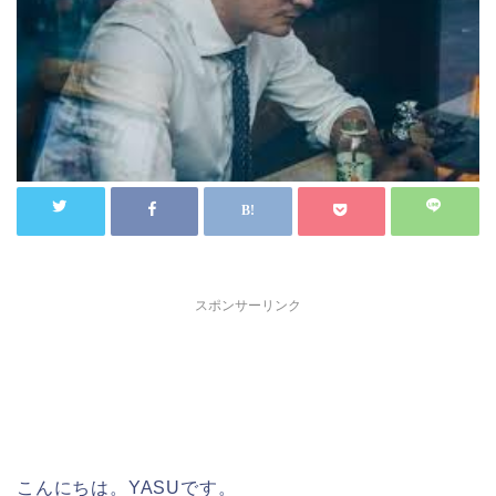
スポンサーリンク
こんにちは。YASUです。