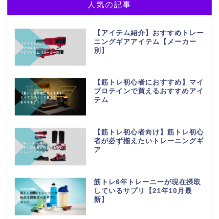
人気の記事
【アイテム紹介】おすすめトレー
ニングギアアイテム【メーカー
別】
【筋トレ初心者におすすめ】マイ
プロテインで買えるおすすめアイ
テム
【筋トレ初心者向け】筋トレ初心
者が必ず揃えたいトレーニングギ
ア
筋トレ6年トレーニーが現在摂取
しているサプリ【21年10月最
新】
ホーム