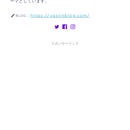
ーマとしています。
https://yastinblog.com/
BLOG：
スポンサーリンク