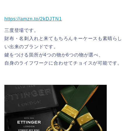
https://amzn.to/2kDJTN1
三度登場です。
財布・名刺入れと来てもちろんキーケースも素晴らし
い出来のブランドです。
鍵をつける箇所が4つの物か6つの物が選べ、
自身のライフワークに合わせてチョイスが可能です。