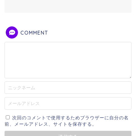
COMMENT
次回のコメントで使用するためブラウザーに自分の名
前、メールアドレス、サイトを保存する。