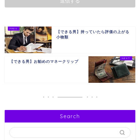
【できる男】持っていたら評価の上がる
小物類
【できる男】お勧めのマネークリップ
Search