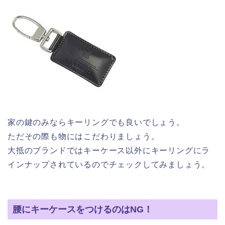
家の鍵のみならキーリングでも良いでしょう。
ただその際も物にはこだわりましょう。
大抵のブランドではキーケース以外にキーリングにラ
インナップされているのでチェックしてみましょう。
腰にキーケースをつけるのはNG！