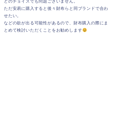
どのチョイスでも問題ございません。
ただ安易に購入すると後々財布らと同ブランドで合わ
せたい。
などの欲が出る可能性があるので、財布購入の際にま
とめて検討いただくことをお勧めします