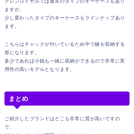
グレンロイヤルでは通常のタイプのキーケースもあり
ますが、
少し変わったタイプのキーケースもラインナップあり
ます。
こちらはチャックが付いているため中で鍵を収納する
形になります。
多少であれば小銭も一緒に収納ができるので非常に実
用性の高いモデルとなります。
まとめ
ご紹介したブランドはどこも非常に質が高いですの
で、