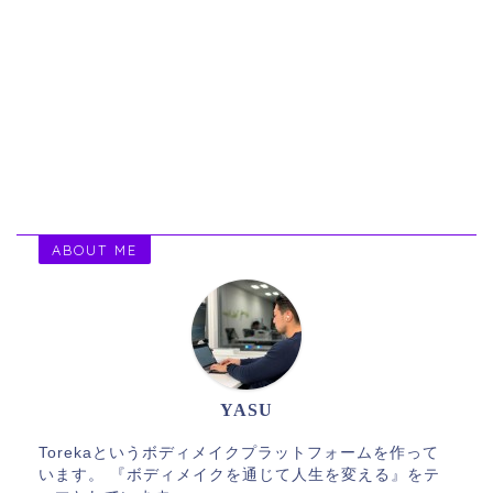
ABOUT ME
YASU
Torekaというボディメイクプラットフォームを作って
います。 『ボディメイクを通じて人生を変える』をテ