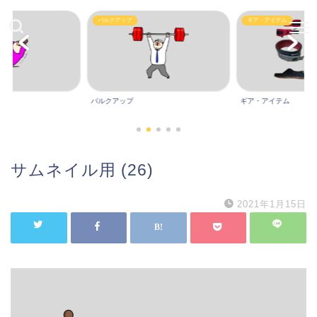
バルクアップ
ギア・アイテム
バルクアップ
ギア・アイテム
サムネイル用 (26)
2021年1月15日