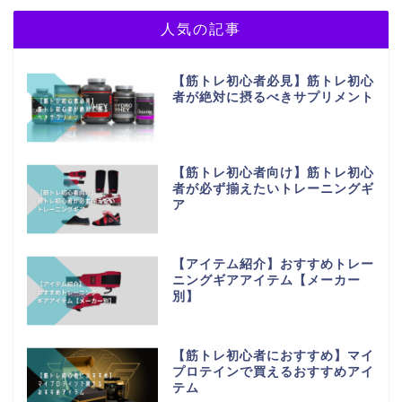
人気の記事
【筋トレ初心者必見】筋トレ初心
者が絶対に摂るべきサプリメント
【筋トレ初心者向け】筋トレ初心
者が必ず揃えたいトレーニングギ
ア
【アイテム紹介】おすすめトレー
ニングギアアイテム【メーカー
別】
【筋トレ初心者におすすめ】マイ
プロテインで買えるおすすめアイ
テム