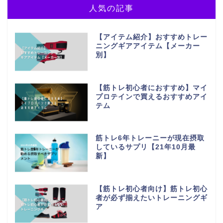
人気の記事
【アイテム紹介】おすすめトレー
ニングギアアイテム【メーカー
別】
【筋トレ初心者におすすめ】マイ
プロテインで買えるおすすめアイ
テム
筋トレ6年トレーニーが現在摂取
しているサプリ【21年10月最
新】
【筋トレ初心者向け】筋トレ初心
者が必ず揃えたいトレーニングギ
ア