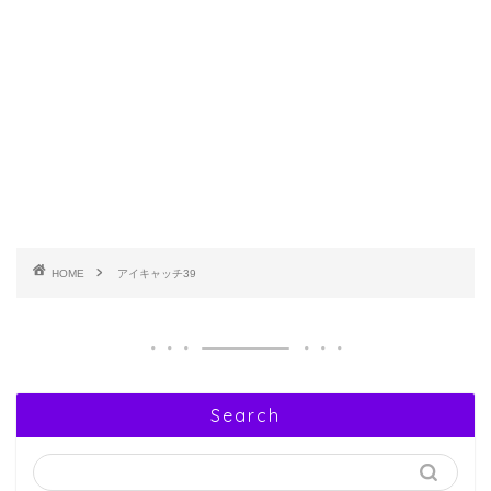
HOME
アイキャッチ39
Search