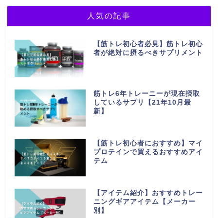
人気の記事
【筋トレ初心者必見】筋トレ初心
者が絶対に摂るべきサプリメント
筋トレ6年トレーニーが現在摂取
しているサプリ【21年10月最
新】
【筋トレ初心者におすすめ】マイ
プロテインで買えるおすすめアイ
テム
【アイテム紹介】おすすめトレー
ニングギアアイテム【メーカー
別】