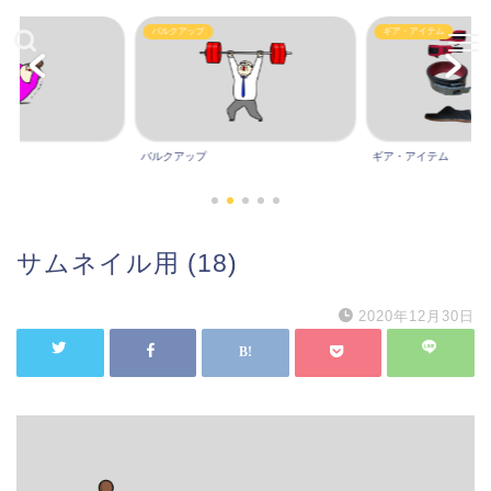
バルクアップ
ギア・アイテム
バルクアップ
ギア・アイテム
サムネイル用 (18)
2020年12月30日