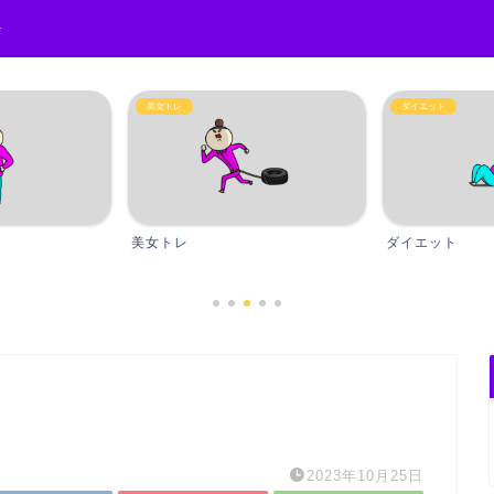
r
美女トレ
ダイエット
美女トレ
ダイエット
2023年10月25日