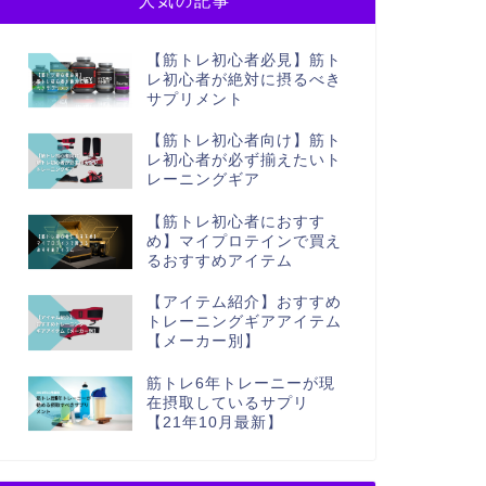
人気の記事
【筋トレ初心者必見】筋ト
レ初心者が絶対に摂るべき
サプリメント
【筋トレ初心者向け】筋ト
レ初心者が必ず揃えたいト
レーニングギア
【筋トレ初心者におすす
め】マイプロテインで買え
るおすすめアイテム
【アイテム紹介】おすすめ
トレーニングギアアイテム
【メーカー別】
筋トレ6年トレーニーが現
在摂取しているサプリ
【21年10月最新】