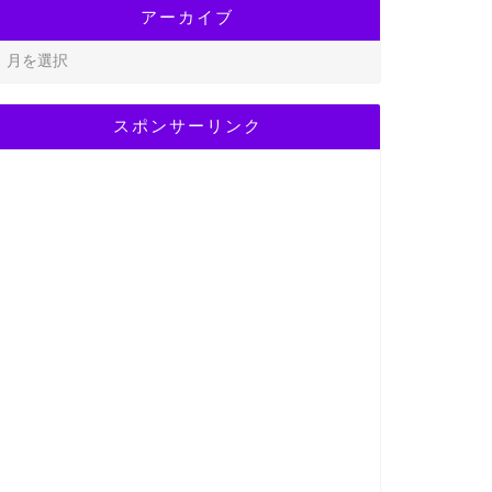
アーカイブ
スポンサーリンク