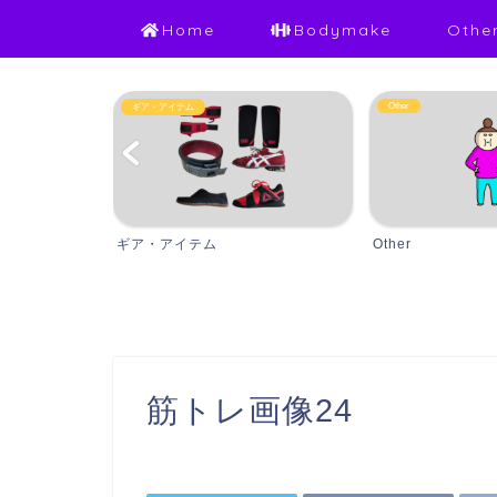
Home
Bodymake
Othe
Other
ギア・アイテム
ギア・アイテム
Other
筋トレ画像24