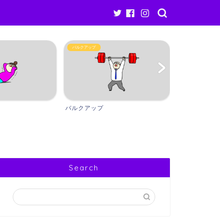
バルクアップ
ギア・アイテム
バルクアップ
ギア・アイテ
Search