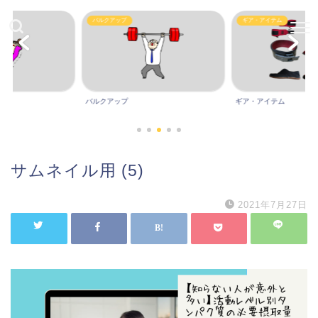
Other
ギア・アイテム
ギア・アイテム
Other
サムネイル用 (5)
2021年7月27日