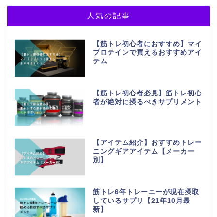
人気の記事
【筋トレ初心者におすすめ】マイ
プロテインで買えるおすすめアイ
テム
【筋トレ初心者必見】筋トレ初心
者が絶対に摂るべきサプリメント
【アイテム紹介】おすすめトレー
ニングギアアイテム【メーカー
別】
筋トレ6年トレーニーが現在摂取
しているサプリ【21年10月最
新】