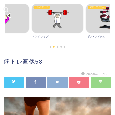
バルクアップ
ギア・アイテム
バルクアップ
ギア・アイテム
筋トレ画像58
2023年11月2日