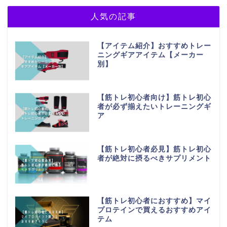
人気の記事
【アイテム紹介】おすすめトレー
ニングギアアイテム【メーカー
別】
【筋トレ初心者向け】筋トレ初心
者が必ず揃えたいトレーニングギ
ア
【筋トレ初心者必見】筋トレ初心
者が絶対に摂るべきサプリメント
【筋トレ初心者におすすめ】マイ
プロテインで買えるおすすめアイ
テム