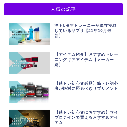
人気の記事
筋トレ6年トレーニーが現在摂取
しているサプリ【21年10月最
新】
【アイテム紹介】おすすめトレー
ニングギアアイテム【メーカー
別】
【筋トレ初心者必見】筋トレ初心
者が絶対に摂るべきサプリメント
【筋トレ初心者におすすめ】マイ
プロテインで買えるおすすめアイ
テム