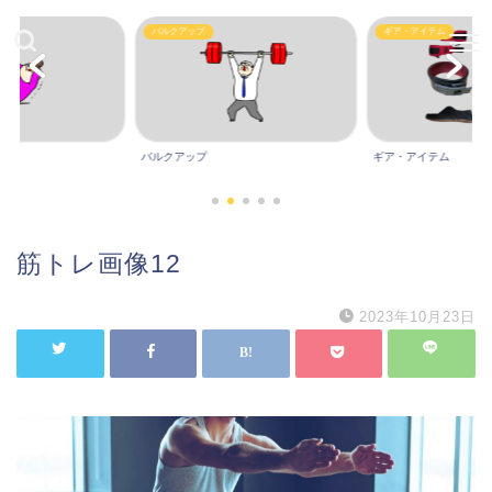
バルクアップ
ギア・アイテム
バルクアップ
ギア・アイテム
筋トレ画像12
2023年10月23日