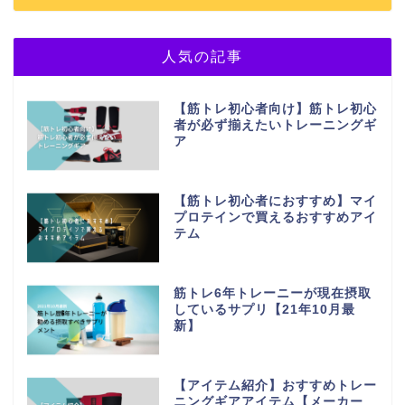
人気の記事
【筋トレ初心者向け】筋トレ初心
者が必ず揃えたいトレーニングギ
ア
【筋トレ初心者におすすめ】マイ
プロテインで買えるおすすめアイ
テム
筋トレ6年トレーニーが現在摂取
しているサプリ【21年10月最
新】
【アイテム紹介】おすすめトレー
ニングギアアイテム【メーカー