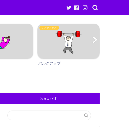
バルクアップ
ギア・アイテム
バルクアップ
ギア・アイテ
Search