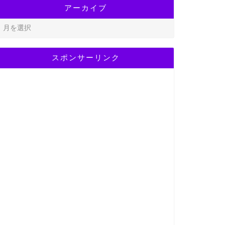
アーカイブ
スポンサーリンク