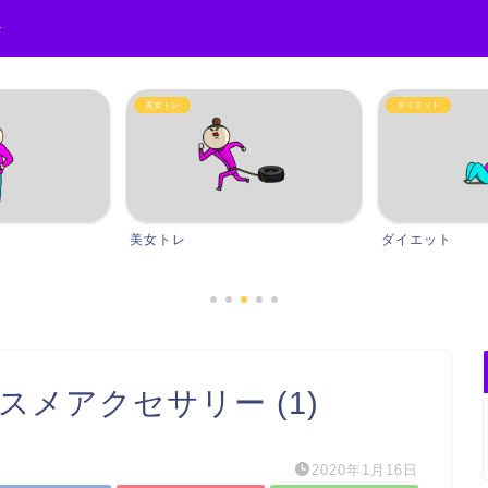
r
美女トレ
ダイエット
美女トレ
ダイエット
スメアクセサリー (1)
2020年1月16日