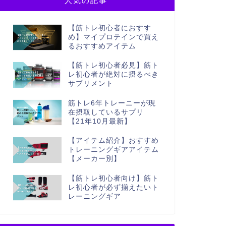
人気の記事
【筋トレ初心者におすす
め】マイプロテインで買え
るおすすめアイテム
【筋トレ初心者必見】筋ト
レ初心者が絶対に摂るべき
サプリメント
筋トレ6年トレーニーが現
在摂取しているサプリ
【21年10月最新】
【アイテム紹介】おすすめ
トレーニングギアアイテム
【メーカー別】
【筋トレ初心者向け】筋ト
レ初心者が必ず揃えたいト
レーニングギア