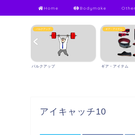
Home
Bodymake
Othe
Other
ギア・アイテム
ギア・アイテム
Other
アイキャッチ10