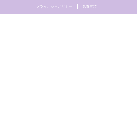
プライバシーポリシー
免責事項