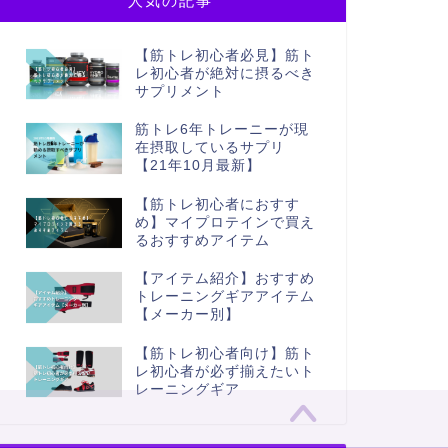
人気の記事
【筋トレ初心者必見】筋ト
レ初心者が絶対に摂るべき
サプリメント
筋トレ6年トレーニーが現
在摂取しているサプリ
【21年10月最新】
【筋トレ初心者におすす
め】マイプロテインで買え
るおすすめアイテム
【アイテム紹介】おすすめ
トレーニングギアアイテム
【メーカー別】
【筋トレ初心者向け】筋ト
レ初心者が必ず揃えたいト
レーニングギア