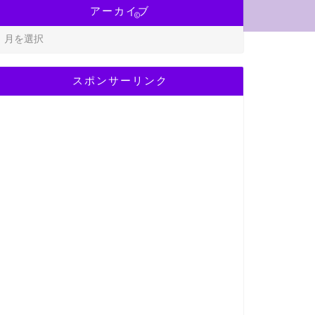
アーカイブ
2019–2026 Torekamedia
スポンサーリンク