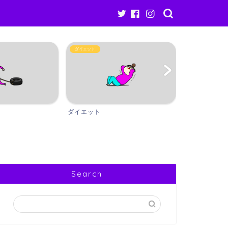
バルクアップ
ギア・アイテム
バルクアップ
ギア・アイテ
Search